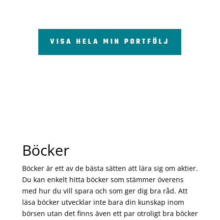
VISA HELA MIN PORTFÖLJ
Böcker
Böcker är ett av de bästa sätten att lära sig om aktier.
Du kan enkelt hitta böcker som stämmer överens
med hur du vill spara och som ger dig bra råd. Att
läsa böcker utvecklar inte bara din kunskap inom
börsen utan det finns även ett par otroligt bra böcker