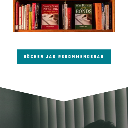
BÖCKER JAG REKOMMENDERAR