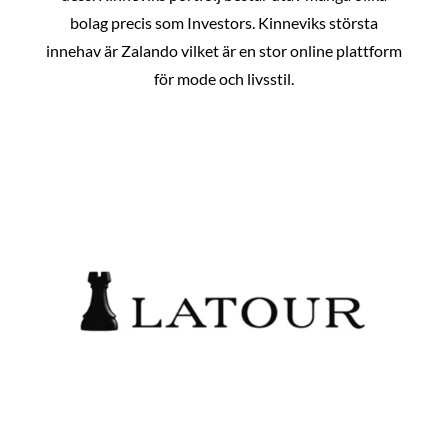
bolag precis som Investors. Kinneviks största
innehav är Zalando vilket är en stor online plattform
för mode och livsstil.