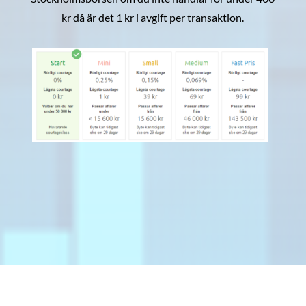
kr då är det 1 kr i avgift per transaktion.