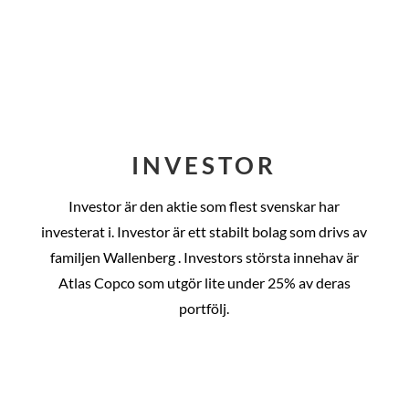
INVESTOR
Investor är den aktie som flest svenskar har
investerat i. Investor är ett stabilt bolag som drivs av
familjen Wallenberg . Investors största innehav är
Atlas Copco som utgör lite under 25% av deras
portfölj.