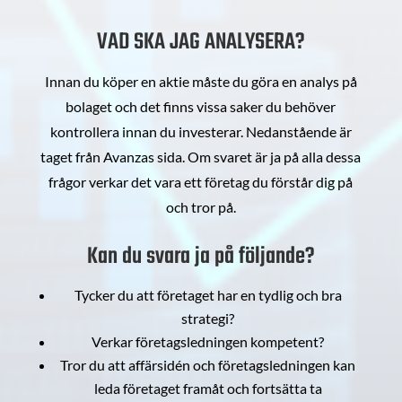
VAD SKA JAG ANALYSERA?
Innan du köper en aktie måste du göra en analys på
bolaget och det finns vissa saker du behöver
kontrollera innan du investerar. Nedanstående är
taget från Avanzas sida. Om svaret är ja på alla dessa
frågor verkar det vara ett företag du förstår dig på
och tror på.
Kan du svara ja på följande?
Tycker du att företaget har en tydlig och bra
strategi?
Verkar företagsledningen kompetent?
Tror du att affärsidén och företagsledningen kan
leda företaget framåt och fortsätta ta