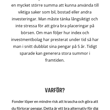
en mycket större summa att kunna använda till
viktiga saker som bil, bostad eller andra
investeringar. Man måste tänka långsiktigt och
inte stressa för att göra bra placeringar på
börsen. Om man följer hur index och
investmentbolag har presterat under tid så har
man i snitt dubblat sina pengar på 5 år. Tidigt
sparade kan generera stora summor i
framtiden.
VARFÖR?
Fonder löper en mindre risk att krascha och göra att
du förlorar pengar. Detta är ett bra alternativ för dig