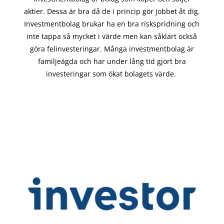
aktier. Dessa är bra då de i
princip gör
jobbet åt dig.
Investmentbolag brukar ha en bra riskspridning och
inte tappa så mycket i värde men kan såklart också
göra felinvesteringar. Många investmentbolag är
familjeägda och har under lång tid gjort bra
investeringar som ökat bolagets värde.