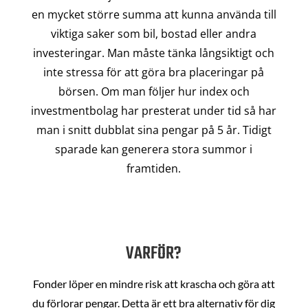
en mycket större summa att kunna använda till
viktiga saker som bil, bostad eller andra
investeringar. Man måste tänka långsiktigt och
inte stressa för att göra bra placeringar på
börsen. Om man följer hur index och
investmentbolag har presterat under tid så har
man i snitt dubblat sina pengar på 5 år. Tidigt
sparade kan generera stora summor i
framtiden.
VARFÖR?
Fonder löper en mindre risk att krascha och göra att
du förlorar pengar. Detta är ett bra alternativ för dig