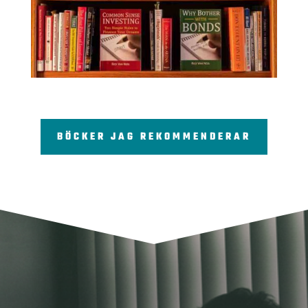
BÖCKER JAG REKOMMENDERAR