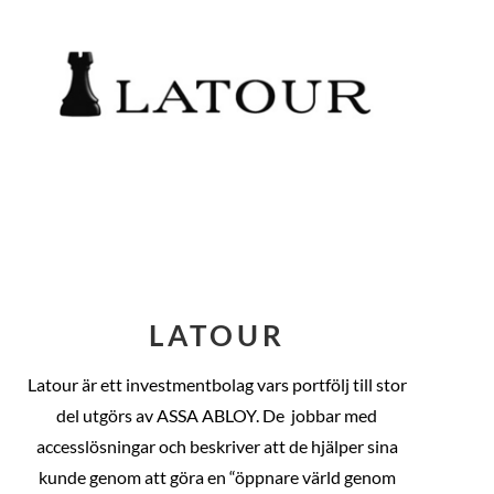
LATOUR
Latour är ett investmentbolag vars portfölj till stor
del utgörs av ASSA ABLOY. De
jobbar med
accesslösningar och beskriver att de hjälper sina
kunde genom att göra en “öppnare värld genom