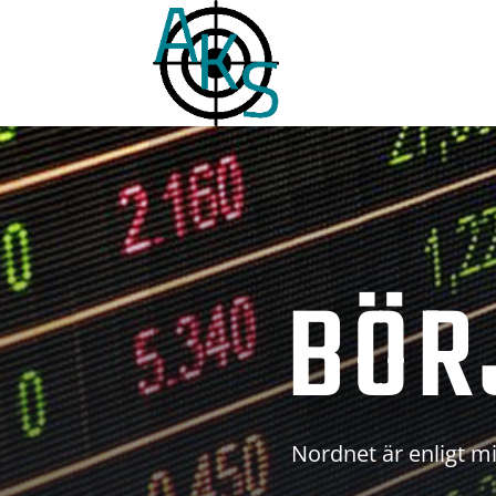
BÖR
Nordnet är enligt mi