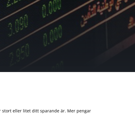
 stort eller litet ditt sparande är. Mer pengar