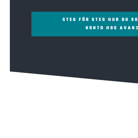
STEG FÖR STEG HUR DU S
KONTO HOS AVAN