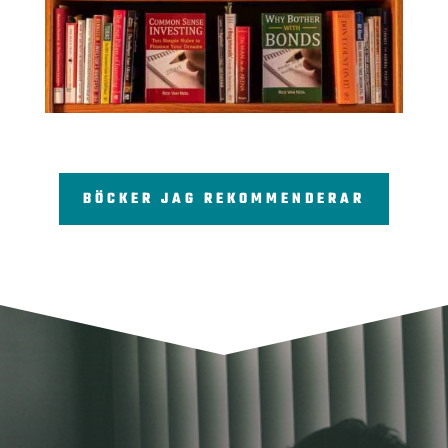
BÖCKER JAG REKOMMENDERAR