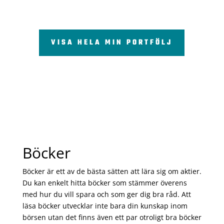
VISA HELA MIN PORTFÖLJ
Böcker
Böcker är ett av de bästa sätten att lära sig om aktier.
Du kan enkelt hitta böcker som stämmer överens
med hur du vill spara och som ger dig bra råd. Att
läsa böcker utvecklar inte bara din kunskap inom
börsen utan det finns även ett par otroligt bra böcker