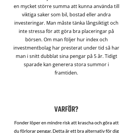
en mycket större summa att kunna använda till
viktiga saker som bil, bostad eller andra
investeringar. Man måste tänka långsiktigt och
inte stressa för att göra bra placeringar på
börsen. Om man följer hur index och
investmentbolag har presterat under tid så har
man i snitt dubblat sina pengar på 5 år. Tidigt
sparade kan generera stora summor i
framtiden.
VARFÖR?
Fonder löper en mindre risk att krascha och göra att
du förlorar pengar. Detta är ett bra alternativ för dig