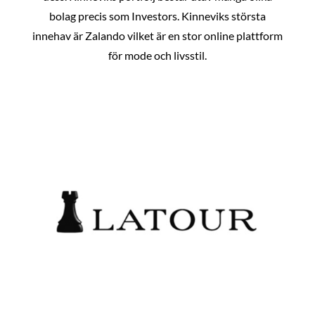
bolag precis som Investors. Kinneviks största
innehav är Zalando vilket är en stor online plattform
för mode och livsstil.