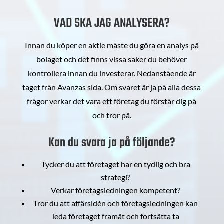
VAD SKA JAG ANALYSERA?
Innan du köper en aktie måste du göra en analys på
bolaget och det finns vissa saker du behöver
kontrollera innan du investerar. Nedanstående är
taget från Avanzas sida. Om svaret är ja på alla dessa
frågor verkar det vara ett företag du förstår dig på
och tror på.
Kan du svara ja på följande?
Tycker du att företaget har en tydlig och bra
strategi?
Verkar företagsledningen kompetent?
Tror du att affärsidén och företagsledningen kan
leda företaget framåt och fortsätta ta