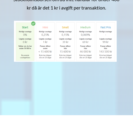
kr då är det 1 kr i avgift per transaktion.