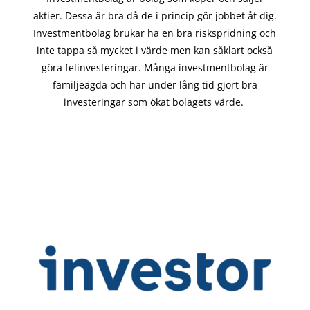
aktier. Dessa är bra då de i
princip gör
jobbet åt dig.
Investmentbolag brukar ha en bra riskspridning och
inte tappa så mycket i värde men kan såklart också
göra felinvesteringar. Många investmentbolag är
familjeägda och har under lång tid gjort bra
investeringar som ökat bolagets värde.