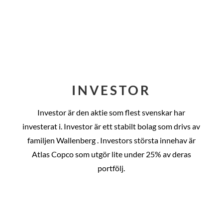
INVESTOR
Investor är den aktie som flest svenskar har
investerat i. Investor är ett stabilt bolag som drivs av
familjen Wallenberg . Investors största innehav är
Atlas Copco som utgör lite under 25% av deras
portfölj.