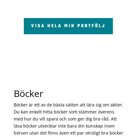
VISA HELA MIN PORTFÖLJ
Böcker
Böcker är ett av de bästa sätten att lära sig om aktier.
Du kan enkelt hitta böcker som stämmer överens
med hur du vill spara och som ger dig bra råd. Att
läsa böcker utvecklar inte bara din kunskap inom
börsen utan det finns även ett par otroligt bra böcker