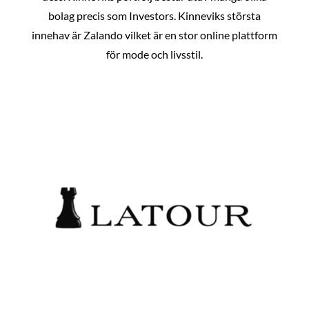
bolag precis som Investors. Kinneviks största
innehav är Zalando vilket är en stor online plattform
för mode och livsstil.