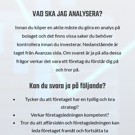
VAD SKA JAG ANALYSERA?
Innan du köper en aktie måste du göra en analys på
bolaget och det finns vissa saker du behöver
kontrollera innan du investerar. Nedanstående är
taget från Avanzas sida. Om svaret är ja på alla dessa
frågor verkar det vara ett företag du förstår dig på
och tror på.
Kan du svara ja på följande?
Tycker du att företaget har en tydlig och bra
strategi?
Verkar företagsledningen kompetent?
Tror du att affärsidén och företagsledningen kan
leda företaget framåt och fortsätta ta