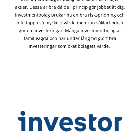
aktier. Dessa är bra då de i
princip gör
jobbet åt dig.
Investmentbolag brukar ha en bra riskspridning och
inte tappa så mycket i värde men kan såklart också
göra felinvesteringar. Många investmentbolag är
familjeägda och har under lång tid gjort bra
investeringar som ökat bolagets värde.