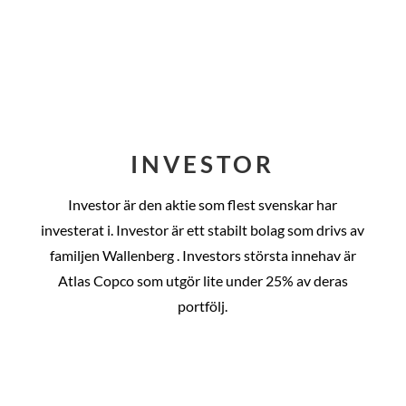
INVESTOR
Investor är den aktie som flest svenskar har
investerat i. Investor är ett stabilt bolag som drivs av
familjen Wallenberg . Investors största innehav är
Atlas Copco som utgör lite under 25% av deras
portfölj.