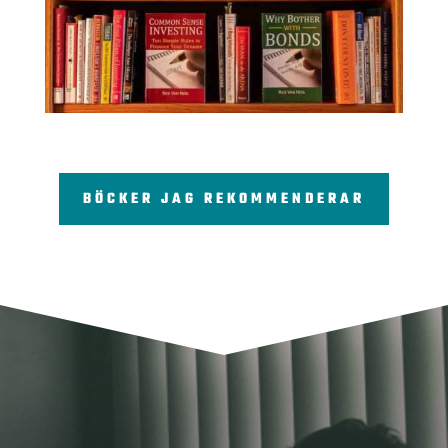
BÖCKER JAG REKOMMENDERAR