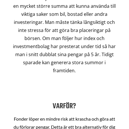
en mycket större summa att kunna använda till
viktiga saker som bil, bostad eller andra
investeringar. Man måste tänka långsiktigt och
inte stressa för att göra bra placeringar på
börsen. Om man följer hur index och
investmentbolag har presterat under tid så har
man i snitt dubblat sina pengar på 5 år. Tidigt
sparade kan generera stora summor i
framtiden.
VARFÖR?
Fonder löper en mindre risk att krascha och göra att
du förlorar pengar. Detta är ett bra alternativ för dig