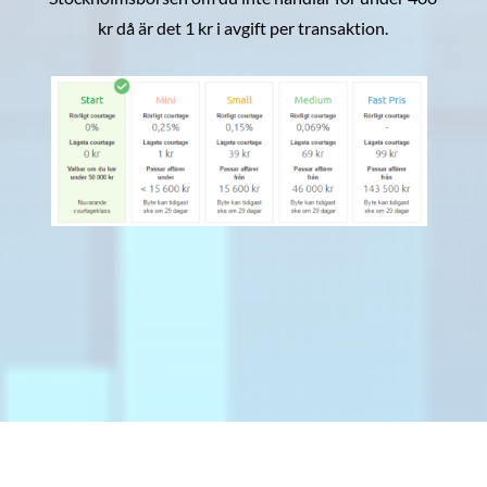
kr då är det 1 kr i avgift per transaktion.