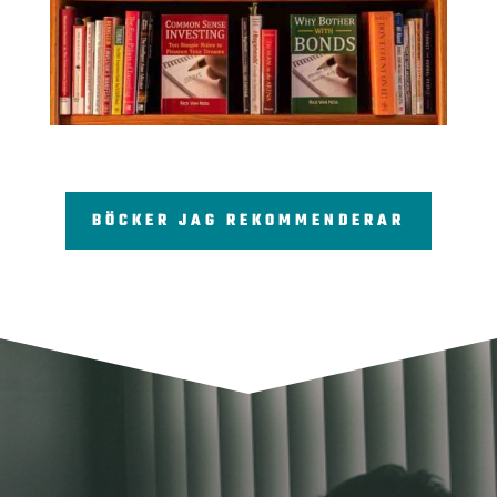
BÖCKER JAG REKOMMENDERAR