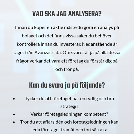
VAD SKA JAG ANALYSERA?
Innan du köper en aktie måste du göra en analys på
bolaget och det finns vissa saker du behöver
kontrollera innan du investerar. Nedanstående är
taget från Avanzas sida. Om svaret är ja på alla dessa
frågor verkar det vara ett företag du förstår dig på
och tror på.
Kan du svara ja på följande?
Tycker du att företaget har en tydlig och bra
strategi?
Verkar företagsledningen kompetent?
Tror du att affärsidén och företagsledningen kan
leda företaget framåt och fortsätta ta