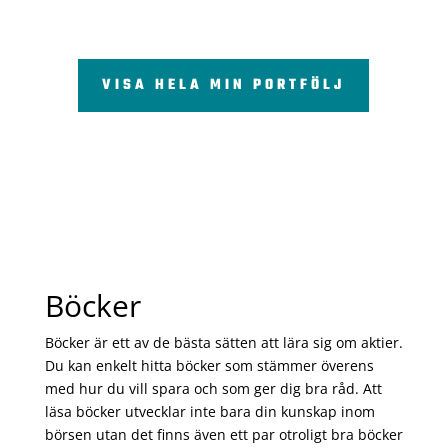
VISA HELA MIN PORTFÖLJ
Böcker
Böcker är ett av de bästa sätten att lära sig om aktier.
Du kan enkelt hitta böcker som stämmer överens
med hur du vill spara och som ger dig bra råd. Att
läsa böcker utvecklar inte bara din kunskap inom
börsen utan det finns även ett par otroligt bra böcker