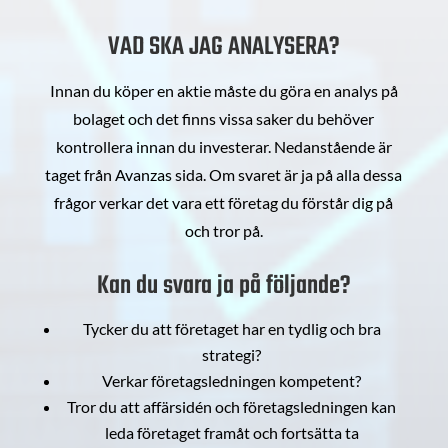
VAD SKA JAG ANALYSERA?
Innan du köper en aktie måste du göra en analys på
bolaget och det finns vissa saker du behöver
kontrollera innan du investerar. Nedanstående är
taget från Avanzas sida. Om svaret är ja på alla dessa
frågor verkar det vara ett företag du förstår dig på
och tror på.
Kan du svara ja på följande?
Tycker du att företaget har en tydlig och bra
strategi?
Verkar företagsledningen kompetent?
Tror du att affärsidén och företagsledningen kan
leda företaget framåt och fortsätta ta