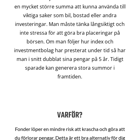
en mycket större summa att kunna använda till
viktiga saker som bil, bostad eller andra
investeringar. Man måste tänka långsiktigt och
inte stressa för att göra bra placeringar på
börsen. Om man följer hur index och
investmentbolag har presterat under tid så har
man i snitt dubblat sina pengar på 5 år. Tidigt
sparade kan generera stora summor i
framtiden.
VARFÖR?
Fonder löper en mindre risk att krascha och göra att
du förlorar pengar. Detta är ett bra alternativ för dig