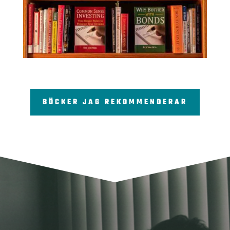
BÖCKER JAG REKOMMENDERAR