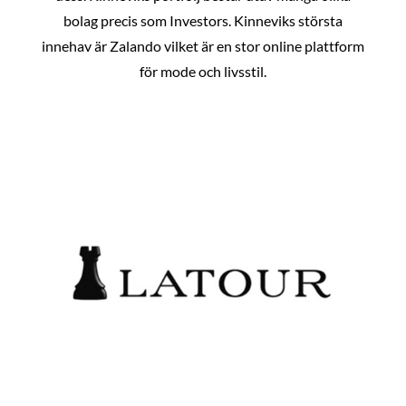
bolag precis som Investors. Kinneviks största
innehav är Zalando vilket är en stor online plattform
för mode och livsstil.