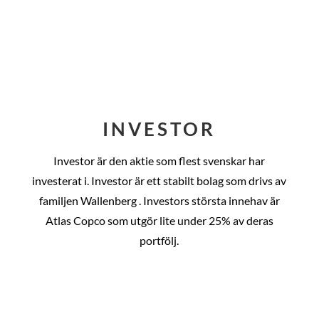
INVESTOR
Investor är den aktie som flest svenskar har
investerat i. Investor är ett stabilt bolag som drivs av
familjen Wallenberg . Investors största innehav är
Atlas Copco som utgör lite under 25% av deras
portfölj.