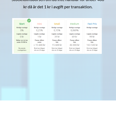
kr då är det 1 kr i avgift per transaktion.