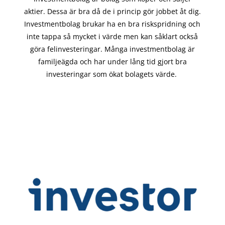
aktier. Dessa är bra då de i
princip gör
jobbet åt dig.
Investmentbolag brukar ha en bra riskspridning och
inte tappa så mycket i värde men kan såklart också
göra felinvesteringar. Många investmentbolag är
familjeägda och har under lång tid gjort bra
investeringar som ökat bolagets värde.