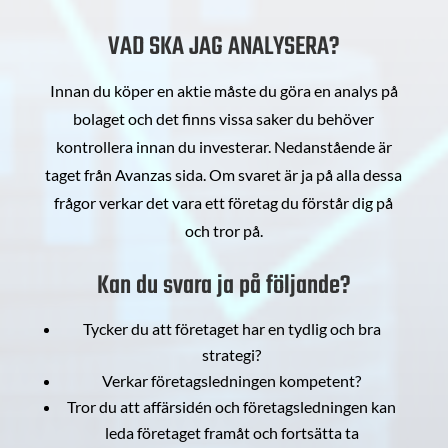
VAD SKA JAG ANALYSERA?
Innan du köper en aktie måste du göra en analys på
bolaget och det finns vissa saker du behöver
kontrollera innan du investerar. Nedanstående är
taget från Avanzas sida. Om svaret är ja på alla dessa
frågor verkar det vara ett företag du förstår dig på
och tror på.
Kan du svara ja på följande?
Tycker du att företaget har en tydlig och bra
strategi?
Verkar företagsledningen kompetent?
Tror du att affärsidén och företagsledningen kan
leda företaget framåt och fortsätta ta