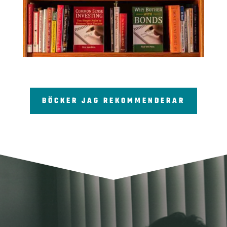
BÖCKER JAG REKOMMENDERAR