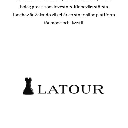
bolag precis som Investors. Kinneviks största
innehav är Zalando vilket är en stor online plattform
för mode och livsstil.