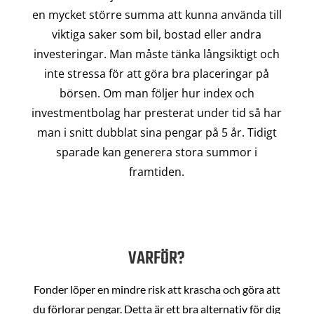
en mycket större summa att kunna använda till
viktiga saker som bil, bostad eller andra
investeringar. Man måste tänka långsiktigt och
inte stressa för att göra bra placeringar på
börsen. Om man följer hur index och
investmentbolag har presterat under tid så har
man i snitt dubblat sina pengar på 5 år. Tidigt
sparade kan generera stora summor i
framtiden.
VARFÖR?
Fonder löper en mindre risk att krascha och göra att
du förlorar pengar. Detta är ett bra alternativ för dig