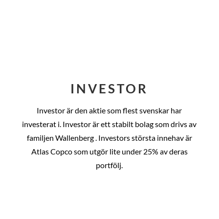
INVESTOR
Investor är den aktie som flest svenskar har
investerat i. Investor är ett stabilt bolag som drivs av
familjen Wallenberg . Investors största innehav är
Atlas Copco som utgör lite under 25% av deras
portfölj.