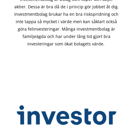
aktier. Dessa är bra då de i
princip gör
jobbet åt dig.
Investmentbolag brukar ha en bra riskspridning och
inte tappa så mycket i värde men kan såklart också
göra felinvesteringar. Många investmentbolag är
familjeägda och har under lång tid gjort bra
investeringar som ökat bolagets värde.