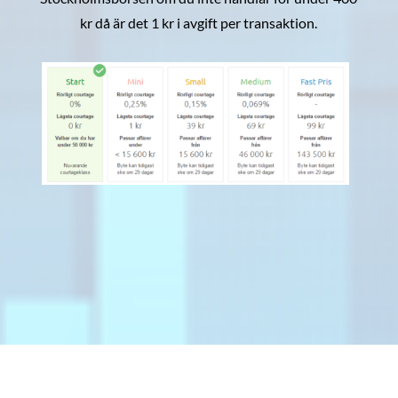
kr då är det 1 kr i avgift per transaktion.