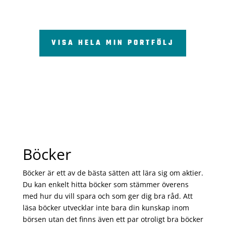
VISA HELA MIN PORTFÖLJ
Böcker
Böcker är ett av de bästa sätten att lära sig om aktier.
Du kan enkelt hitta böcker som stämmer överens
med hur du vill spara och som ger dig bra råd. Att
läsa böcker utvecklar inte bara din kunskap inom
börsen utan det finns även ett par otroligt bra böcker