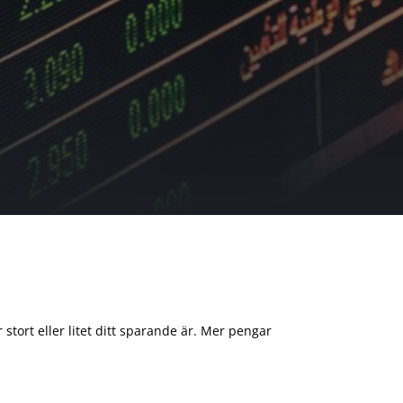
 stort eller litet ditt sparande är. Mer pengar