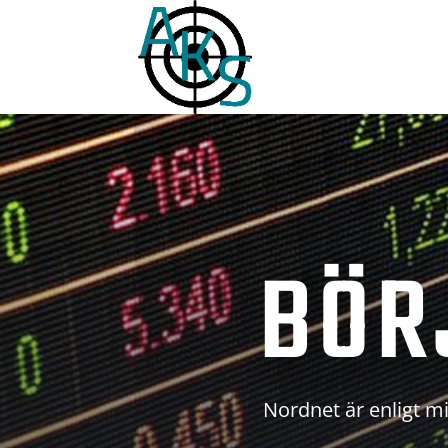
BÖR
Nordnet är enligt mi