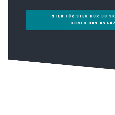
STEG FÖR STEG HUR DU S
KONTO HOS AVAN