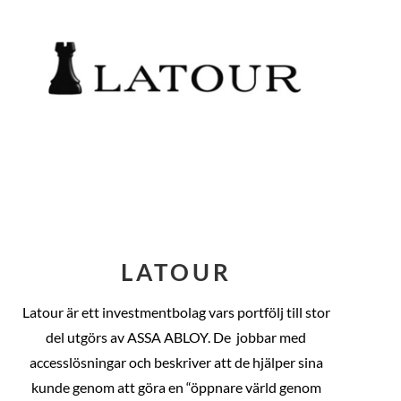
LATOUR
Latour är ett investmentbolag vars portfölj till stor
del utgörs av ASSA ABLOY. De
jobbar med
accesslösningar och beskriver att de hjälper sina
kunde genom att göra en “öppnare värld genom