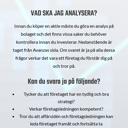
VAD SKA JAG ANALYSERA?
Innan du köper en aktie måste du göra en analys på
bolaget och det finns vissa saker du behöver
kontrollera innan du investerar. Nedanstående är
taget från Avanzas sida. Om svaret är ja på alla dessa
frågor verkar det vara ett företag du förstår dig på
och tror på.
Kan du svara ja på följande?
Tycker du att företaget har en tydlig och bra
strategi?
Verkar företagsledningen kompetent?
Tror du att affärsidén och företagsledningen kan
leda företaget framåt och fortsätta ta