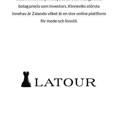
bolag precis som Investors. Kinneviks största
innehav är Zalando vilket är en stor online plattform
för mode och livsstil.