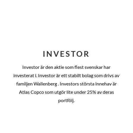
INVESTOR
Investor är den aktie som flest svenskar har
investerat i. Investor är ett stabilt bolag som drivs av
familjen Wallenberg . Investors största innehav är
Atlas Copco som utgör lite under 25% av deras
portfölj.