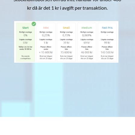
kr då är det 1 kr i avgift per transaktion.