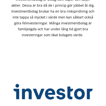
aktier. Dessa är bra då de i
princip gör
jobbet åt dig.
Investmentbolag brukar ha en bra riskspridning och
inte tappa så mycket i värde men kan såklart också
göra felinvesteringar. Många investmentbolag är
familjeägda och har under lång tid gjort bra
investeringar som ökat bolagets värde.