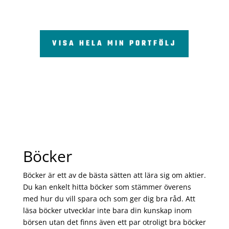
VISA HELA MIN PORTFÖLJ
Böcker
Böcker är ett av de bästa sätten att lära sig om aktier.
Du kan enkelt hitta böcker som stämmer överens
med hur du vill spara och som ger dig bra råd. Att
läsa böcker utvecklar inte bara din kunskap inom
börsen utan det finns även ett par otroligt bra böcker