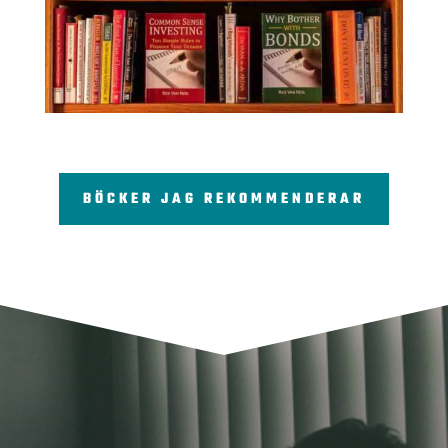
BÖCKER JAG REKOMMENDERAR