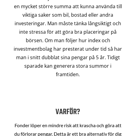
en mycket större summa att kunna använda till
viktiga saker som bil, bostad eller andra
investeringar. Man måste tänka långsiktigt och
inte stressa för att göra bra placeringar på
börsen. Om man följer hur index och
investmentbolag har presterat under tid så har
man i snitt dubblat sina pengar på 5 år. Tidigt
sparade kan generera stora summor i
framtiden.
VARFÖR?
Fonder löper en mindre risk att krascha och göra att
du förlorar pengar. Detta är ett bra alternativ för dig