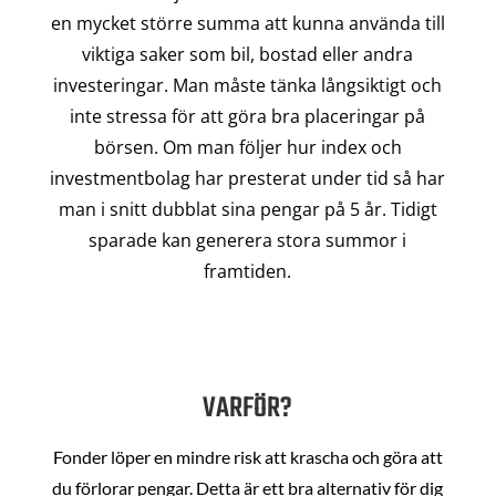
en mycket större summa att kunna använda till
viktiga saker som bil, bostad eller andra
investeringar. Man måste tänka långsiktigt och
inte stressa för att göra bra placeringar på
börsen. Om man följer hur index och
investmentbolag har presterat under tid så har
man i snitt dubblat sina pengar på 5 år. Tidigt
sparade kan generera stora summor i
framtiden.
VARFÖR?
Fonder löper en mindre risk att krascha och göra att
du förlorar pengar. Detta är ett bra alternativ för dig