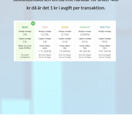
kr då är det 1 kr i avgift per transaktion.