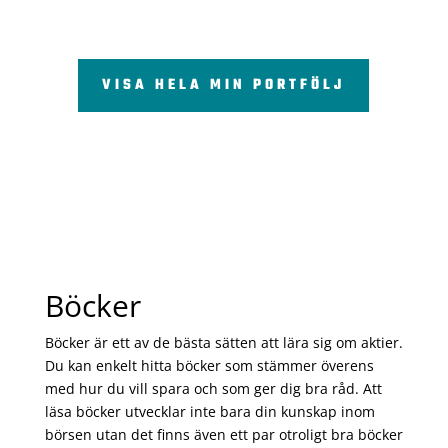
VISA HELA MIN PORTFÖLJ
Böcker
Böcker är ett av de bästa sätten att lära sig om aktier.
Du kan enkelt hitta böcker som stämmer överens
med hur du vill spara och som ger dig bra råd. Att
läsa böcker utvecklar inte bara din kunskap inom
börsen utan det finns även ett par otroligt bra böcker