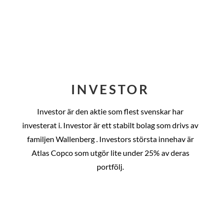
INVESTOR
Investor är den aktie som flest svenskar har
investerat i. Investor är ett stabilt bolag som drivs av
familjen Wallenberg . Investors största innehav är
Atlas Copco som utgör lite under 25% av deras
portfölj.