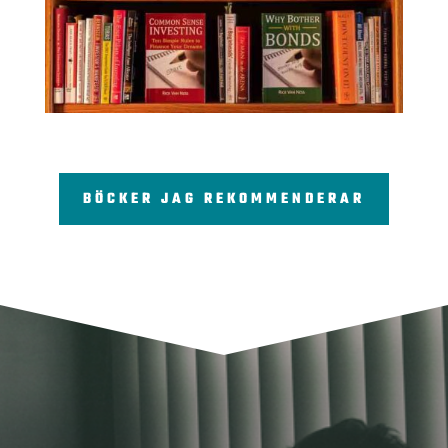
BÖCKER JAG REKOMMENDERAR