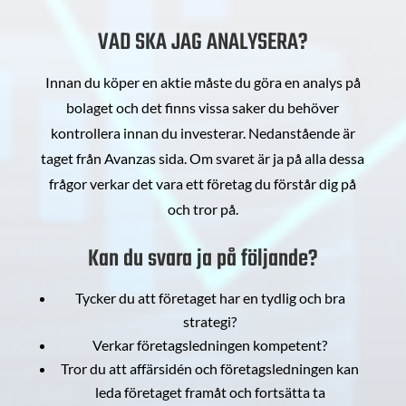
VAD SKA JAG ANALYSERA?
Innan du köper en aktie måste du göra en analys på
bolaget och det finns vissa saker du behöver
kontrollera innan du investerar. Nedanstående är
taget från Avanzas sida. Om svaret är ja på alla dessa
frågor verkar det vara ett företag du förstår dig på
och tror på.
Kan du svara ja på följande?
Tycker du att företaget har en tydlig och bra
strategi?
Verkar företagsledningen kompetent?
Tror du att affärsidén och företagsledningen kan
leda företaget framåt och fortsätta ta