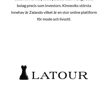
bolag precis som Investors. Kinneviks största
innehav är Zalando vilket är en stor online plattform
för mode och livsstil.