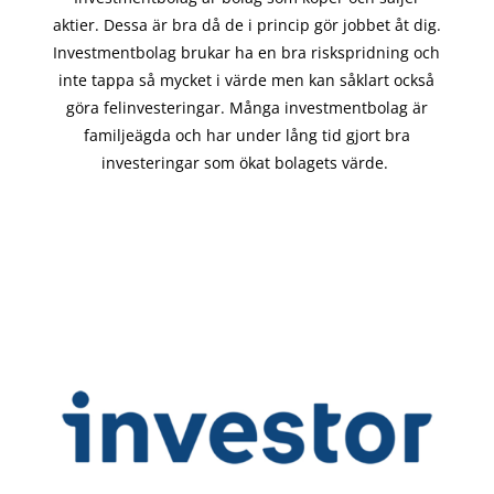
aktier. Dessa är bra då de i
princip gör
jobbet åt dig.
Investmentbolag brukar ha en bra riskspridning och
inte tappa så mycket i värde men kan såklart också
göra felinvesteringar. Många investmentbolag är
familjeägda och har under lång tid gjort bra
investeringar som ökat bolagets värde.