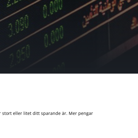
 stort eller litet ditt sparande är. Mer pengar