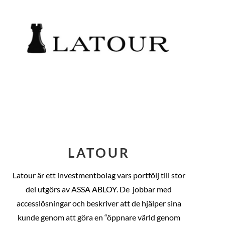
LATOUR
Latour är ett investmentbolag vars portfölj till stor
del utgörs av ASSA ABLOY. De
jobbar med
accesslösningar och beskriver att de hjälper sina
kunde genom att göra en “öppnare värld genom