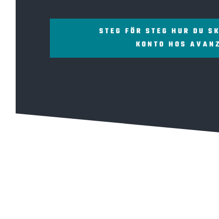
STEG FÖR STEG HUR DU S
KONTO HOS AVAN