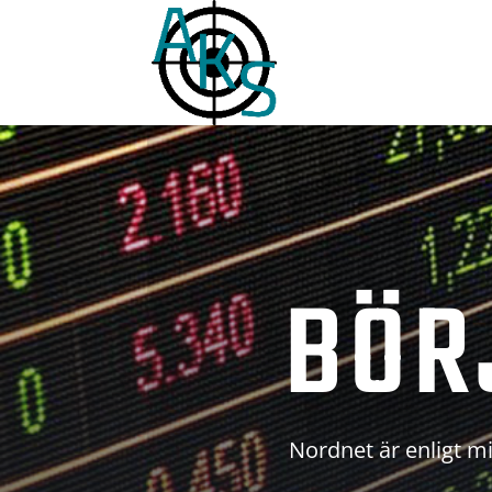
BÖR
Nordnet är enligt mi