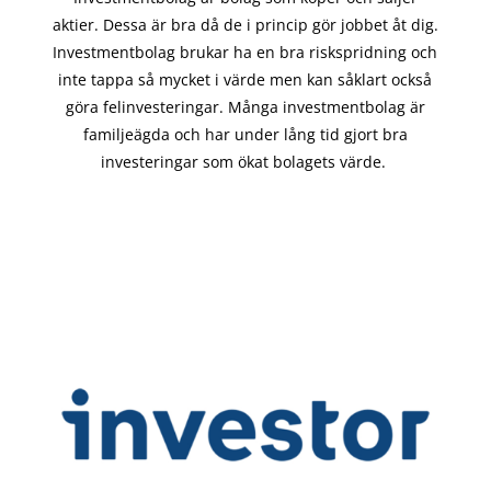
aktier. Dessa är bra då de i
princip gör
jobbet åt dig.
Investmentbolag brukar ha en bra riskspridning och
inte tappa så mycket i värde men kan såklart också
göra felinvesteringar. Många investmentbolag är
familjeägda och har under lång tid gjort bra
investeringar som ökat bolagets värde.