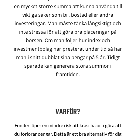
en mycket större summa att kunna använda till
viktiga saker som bil, bostad eller andra
investeringar. Man måste tänka långsiktigt och
inte stressa för att göra bra placeringar på
börsen. Om man följer hur index och
investmentbolag har presterat under tid så har
man i snitt dubblat sina pengar på 5 år. Tidigt
sparade kan generera stora summor i
framtiden.
VARFÖR?
Fonder löper en mindre risk att krascha och göra att
du förlorar pengar. Detta är ett bra alternativ för dig