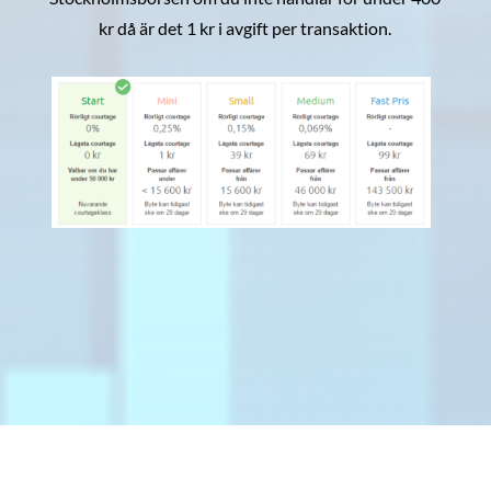
kr då är det 1 kr i avgift per transaktion.