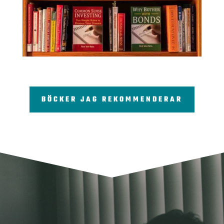
BÖCKER JAG REKOMMENDERAR