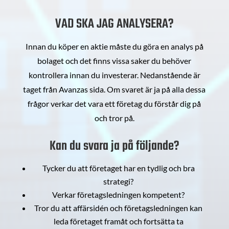
VAD SKA JAG ANALYSERA?
Innan du köper en aktie måste du göra en analys på
bolaget och det finns vissa saker du behöver
kontrollera innan du investerar. Nedanstående är
taget från Avanzas sida. Om svaret är ja på alla dessa
frågor verkar det vara ett företag du förstår dig på
och tror på.
Kan du svara ja på följande?
Tycker du att företaget har en tydlig och bra
strategi?
Verkar företagsledningen kompetent?
Tror du att affärsidén och företagsledningen kan
leda företaget framåt och fortsätta ta