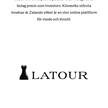
bolag precis som Investors. Kinneviks största
innehav är Zalando vilket är en stor online plattform
för mode och livsstil.