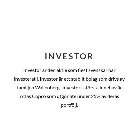
INVESTOR
Investor är den aktie som flest svenskar har
investerat i. Investor är ett stabilt bolag som drivs av
familjen Wallenberg . Investors största innehav är
Atlas Copco som utgör lite under 25% av deras
portfölj.