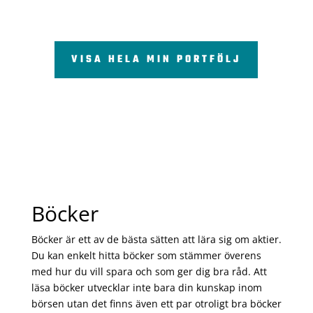
VISA HELA MIN PORTFÖLJ
Böcker
Böcker är ett av de bästa sätten att lära sig om aktier.
Du kan enkelt hitta böcker som stämmer överens
med hur du vill spara och som ger dig bra råd. Att
läsa böcker utvecklar inte bara din kunskap inom
börsen utan det finns även ett par otroligt bra böcker