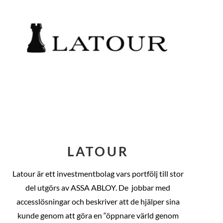
LATOUR
Latour är ett investmentbolag vars portfölj till stor
del utgörs av ASSA ABLOY. De
jobbar med
accesslösningar och beskriver att de hjälper sina
kunde genom att göra en “öppnare värld genom