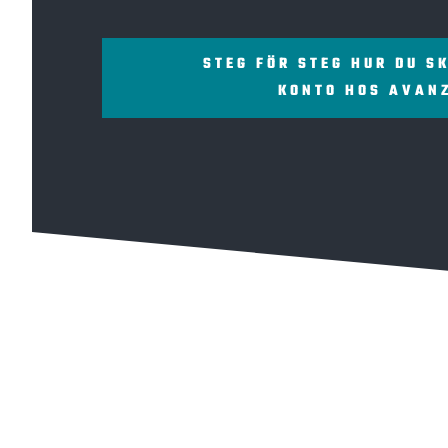
STEG FÖR STEG HUR DU S
KONTO HOS AVAN