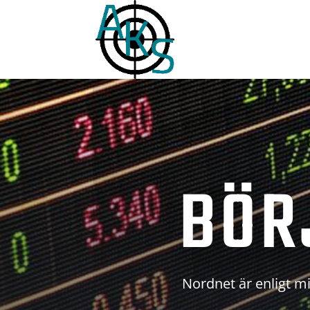
BÖR
Nordnet är enligt mi