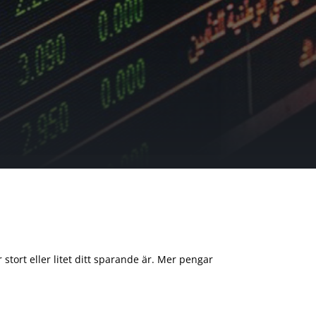
 stort eller litet ditt sparande är. Mer pengar