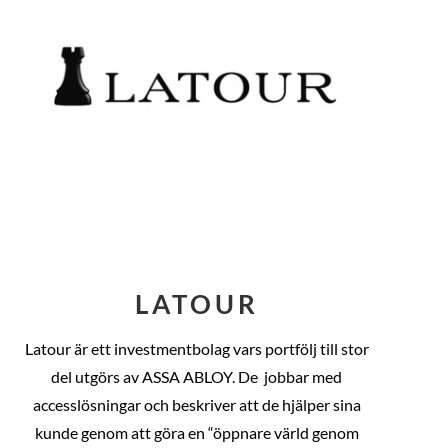
LATOUR
Latour är ett investmentbolag vars portfölj till stor
del utgörs av ASSA ABLOY. De
jobbar med
accesslösningar och beskriver att de hjälper sina
kunde genom att göra en “öppnare värld genom