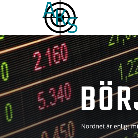
BÖR
Nordnet är enligt mi