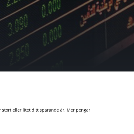
 stort eller litet ditt sparande är. Mer pengar