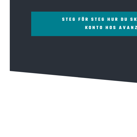
STEG FÖR STEG HUR DU S
KONTO HOS AVAN