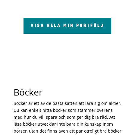
VISA HELA MIN PORTFÖLJ
Böcker
Böcker är ett av de bästa sätten att lära sig om aktier.
Du kan enkelt hitta böcker som stämmer överens
med hur du vill spara och som ger dig bra råd. Att
läsa böcker utvecklar inte bara din kunskap inom
börsen utan det finns även ett par otroligt bra böcker