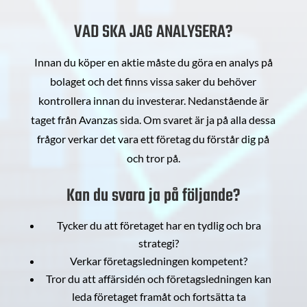
VAD SKA JAG ANALYSERA?
Innan du köper en aktie måste du göra en analys på
bolaget och det finns vissa saker du behöver
kontrollera innan du investerar. Nedanstående är
taget från Avanzas sida. Om svaret är ja på alla dessa
frågor verkar det vara ett företag du förstår dig på
och tror på.
Kan du svara ja på följande?
Tycker du att företaget har en tydlig och bra
strategi?
Verkar företagsledningen kompetent?
Tror du att affärsidén och företagsledningen kan
leda företaget framåt och fortsätta ta