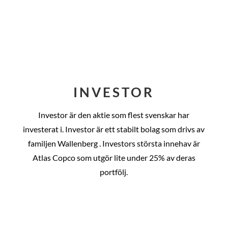
INVESTOR
Investor är den aktie som flest svenskar har
investerat i. Investor är ett stabilt bolag som drivs av
familjen Wallenberg . Investors största innehav är
Atlas Copco som utgör lite under 25% av deras
portfölj.