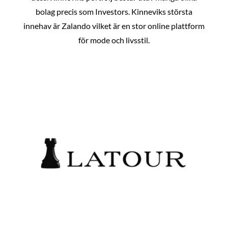
bolag precis som Investors. Kinneviks största
innehav är Zalando vilket är en stor online plattform
för mode och livsstil.