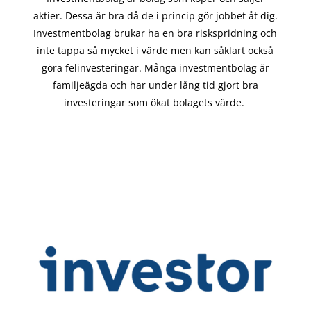
aktier. Dessa är bra då de i
princip gör
jobbet åt dig.
Investmentbolag brukar ha en bra riskspridning och
inte tappa så mycket i värde men kan såklart också
göra felinvesteringar. Många investmentbolag är
familjeägda och har under lång tid gjort bra
investeringar som ökat bolagets värde.