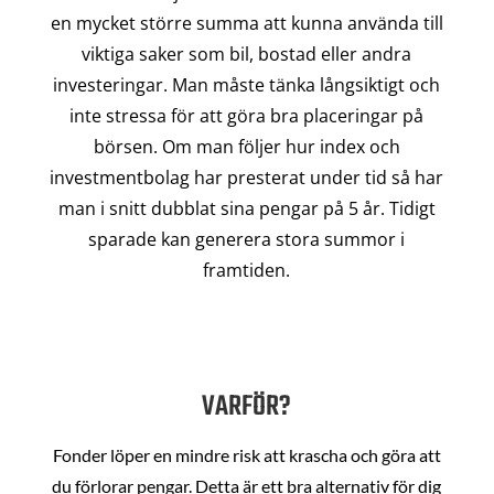
en mycket större summa att kunna använda till
viktiga saker som bil, bostad eller andra
investeringar. Man måste tänka långsiktigt och
inte stressa för att göra bra placeringar på
börsen. Om man följer hur index och
investmentbolag har presterat under tid så har
man i snitt dubblat sina pengar på 5 år. Tidigt
sparade kan generera stora summor i
framtiden.
VARFÖR?
Fonder löper en mindre risk att krascha och göra att
du förlorar pengar. Detta är ett bra alternativ för dig