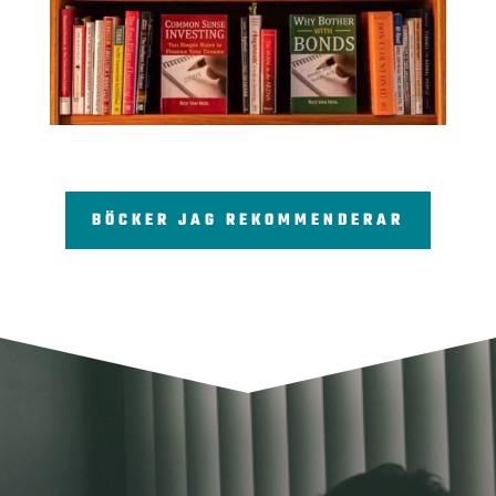
BÖCKER JAG REKOMMENDERAR