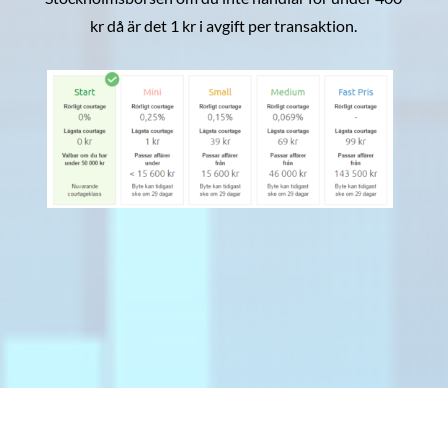
kr då är det 1 kr i avgift per transaktion.