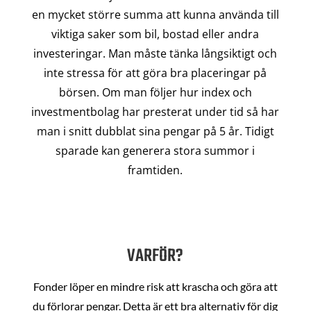
en mycket större summa att kunna använda till
viktiga saker som bil, bostad eller andra
investeringar. Man måste tänka långsiktigt och
inte stressa för att göra bra placeringar på
börsen. Om man följer hur index och
investmentbolag har presterat under tid så har
man i snitt dubblat sina pengar på 5 år. Tidigt
sparade kan generera stora summor i
framtiden.
VARFÖR?
Fonder löper en mindre risk att krascha och göra att
du förlorar pengar. Detta är ett bra alternativ för dig