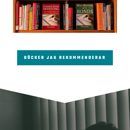
BÖCKER JAG REKOMMENDERAR