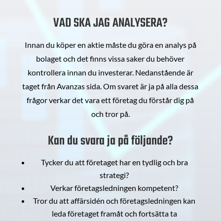
VAD SKA JAG ANALYSERA?
Innan du köper en aktie måste du göra en analys på
bolaget och det finns vissa saker du behöver
kontrollera innan du investerar. Nedanstående är
taget från Avanzas sida. Om svaret är ja på alla dessa
frågor verkar det vara ett företag du förstår dig på
och tror på.
Kan du svara ja på följande?
Tycker du att företaget har en tydlig och bra
strategi?
Verkar företagsledningen kompetent?
Tror du att affärsidén och företagsledningen kan
leda företaget framåt och fortsätta ta