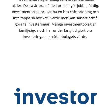
aktier. Dessa är bra då de i
princip gör
jobbet åt dig.
Investmentbolag brukar ha en bra riskspridning och
inte tappa så mycket i värde men kan såklart också
göra felinvesteringar. Många investmentbolag är
familjeägda och har under lång tid gjort bra
investeringar som ökat bolagets värde.