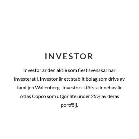
INVESTOR
Investor är den aktie som flest svenskar har
investerat i. Investor är ett stabilt bolag som drivs av
familjen Wallenberg . Investors största innehav är
Atlas Copco som utgör lite under 25% av deras
portfölj.