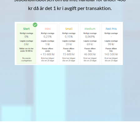
kr då är det 1 kr i avgift per transaktion.