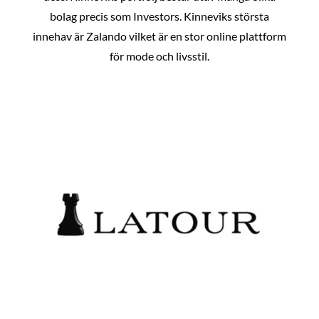
bolag precis som Investors. Kinneviks största
innehav är Zalando vilket är en stor online plattform
för mode och livsstil.