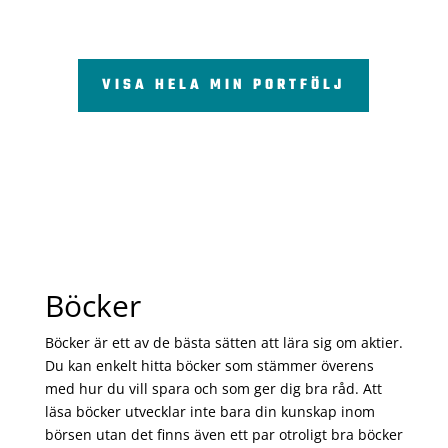
VISA HELA MIN PORTFÖLJ
Böcker
Böcker är ett av de bästa sätten att lära sig om aktier.
Du kan enkelt hitta böcker som stämmer överens
med hur du vill spara och som ger dig bra råd. Att
läsa böcker utvecklar inte bara din kunskap inom
börsen utan det finns även ett par otroligt bra böcker