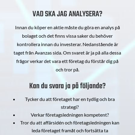
VAD SKA JAG ANALYSERA?
Innan du köper en aktie måste du göra en analys på
bolaget och det finns vissa saker du behöver
kontrollera innan du investerar. Nedanstående är
taget från Avanzas sida. Om svaret är ja på alla dessa
frågor verkar det vara ett företag du förstår dig på
och tror på.
Kan du svara ja på följande?
Tycker du att företaget har en tydlig och bra
strategi?
Verkar företagsledningen kompetent?
Tror du att affärsidén och företagsledningen kan
leda företaget framåt och fortsätta ta