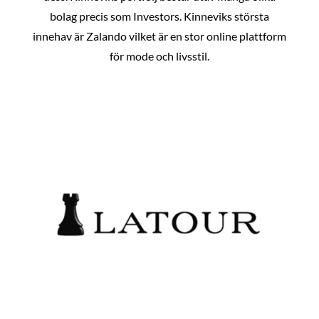
bolag precis som Investors. Kinneviks största
innehav är Zalando vilket är en stor online plattform
för mode och livsstil.