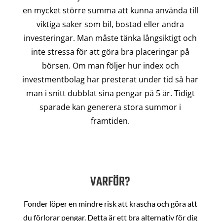
en mycket större summa att kunna använda till
viktiga saker som bil, bostad eller andra
investeringar. Man måste tänka långsiktigt och
inte stressa för att göra bra placeringar på
börsen. Om man följer hur index och
investmentbolag har presterat under tid så har
man i snitt dubblat sina pengar på 5 år. Tidigt
sparade kan generera stora summor i
framtiden.
VARFÖR?
Fonder löper en mindre risk att krascha och göra att
du förlorar pengar. Detta är ett bra alternativ för dig