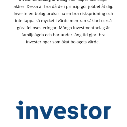
aktier. Dessa är bra då de i
princip gör
jobbet åt dig.
Investmentbolag brukar ha en bra riskspridning och
inte tappa så mycket i värde men kan såklart också
göra felinvesteringar. Många investmentbolag är
familjeägda och har under lång tid gjort bra
investeringar som ökat bolagets värde.