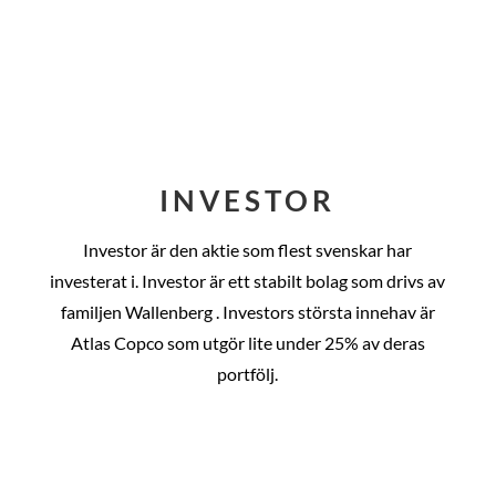
INVESTOR
Investor är den aktie som flest svenskar har
investerat i. Investor är ett stabilt bolag som drivs av
familjen Wallenberg . Investors största innehav är
Atlas Copco som utgör lite under 25% av deras
portfölj.