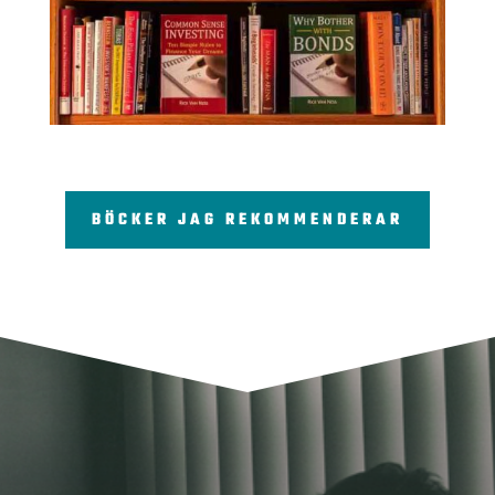
BÖCKER JAG REKOMMENDERAR