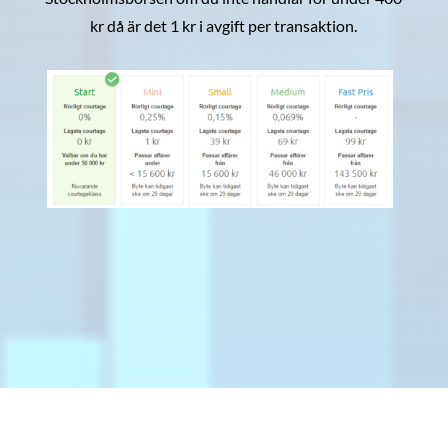
kr då är det 1 kr i avgift per transaktion.