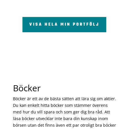
VISA HELA MIN PORTFÖLJ
Böcker
Böcker är ett av de bästa sätten att lära sig om aktier.
Du kan enkelt hitta böcker som stämmer överens
med hur du vill spara och som ger dig bra råd. Att
läsa böcker utvecklar inte bara din kunskap inom
börsen utan det finns även ett par otroligt bra böcker