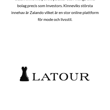
bolag precis som Investors. Kinneviks största
innehav är Zalando vilket är en stor online plattform
för mode och livsstil.