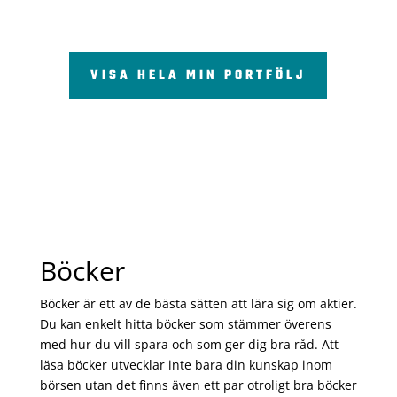
VISA HELA MIN PORTFÖLJ
Böcker
Böcker är ett av de bästa sätten att lära sig om aktier.
Du kan enkelt hitta böcker som stämmer överens
med hur du vill spara och som ger dig bra råd. Att
läsa böcker utvecklar inte bara din kunskap inom
börsen utan det finns även ett par otroligt bra böcker