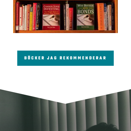
BÖCKER JAG REKOMMENDERAR