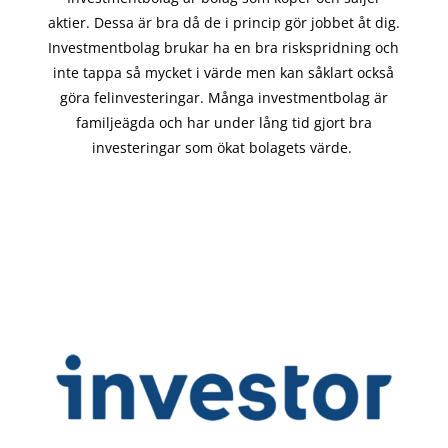
aktier. Dessa är bra då de i
princip gör
jobbet åt dig.
Investmentbolag brukar ha en bra riskspridning och
inte tappa så mycket i värde men kan såklart också
göra felinvesteringar. Många investmentbolag är
familjeägda och har under lång tid gjort bra
investeringar som ökat bolagets värde.