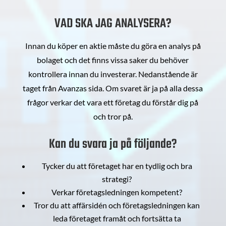
VAD SKA JAG ANALYSERA?
Innan du köper en aktie måste du göra en analys på
bolaget och det finns vissa saker du behöver
kontrollera innan du investerar. Nedanstående är
taget från Avanzas sida. Om svaret är ja på alla dessa
frågor verkar det vara ett företag du förstår dig på
och tror på.
Kan du svara ja på följande?
Tycker du att företaget har en tydlig och bra
strategi?
Verkar företagsledningen kompetent?
Tror du att affärsidén och företagsledningen kan
leda företaget framåt och fortsätta ta