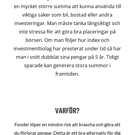
en mycket större summa att kunna använda till
viktiga saker som bil, bostad eller andra
investeringar. Man måste tänka långsiktigt och
inte stressa för att göra bra placeringar på
börsen. Om man följer hur index och
investmentbolag har presterat under tid så har
man i snitt dubblat sina pengar på 5 år. Tidigt
sparade kan generera stora summor i
framtiden.
VARFÖR?
Fonder löper en mindre risk att krascha och göra att
du förlorar pengar. Detta är ett bra alternativ för dig