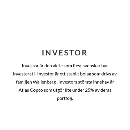
INVESTOR
Investor är den aktie som flest svenskar har
investerat i. Investor är ett stabilt bolag som drivs av
familjen Wallenberg . Investors största innehav är
Atlas Copco som utgör lite under 25% av deras
portfölj.