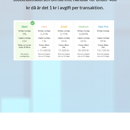
kr då är det 1 kr i avgift per transaktion.