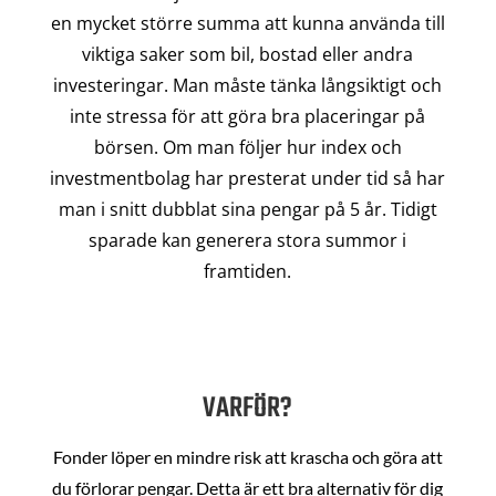
en mycket större summa att kunna använda till
viktiga saker som bil, bostad eller andra
investeringar. Man måste tänka långsiktigt och
inte stressa för att göra bra placeringar på
börsen. Om man följer hur index och
investmentbolag har presterat under tid så har
man i snitt dubblat sina pengar på 5 år. Tidigt
sparade kan generera stora summor i
framtiden.
VARFÖR?
Fonder löper en mindre risk att krascha och göra att
du förlorar pengar. Detta är ett bra alternativ för dig