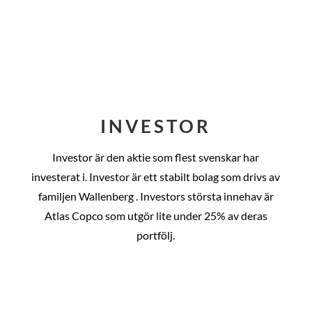
INVESTOR
Investor är den aktie som flest svenskar har
investerat i. Investor är ett stabilt bolag som drivs av
familjen Wallenberg . Investors största innehav är
Atlas Copco som utgör lite under 25% av deras
portfölj.