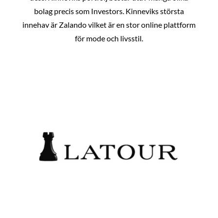
bolag precis som Investors. Kinneviks största
innehav är Zalando vilket är en stor online plattform
för mode och livsstil.