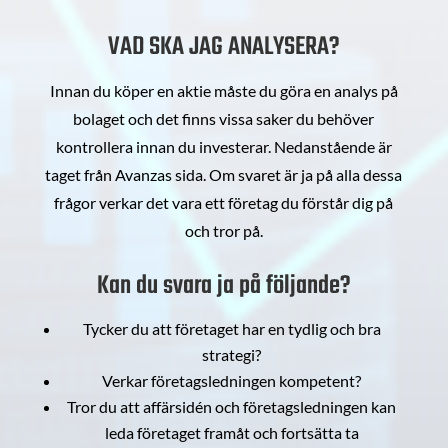
VAD SKA JAG ANALYSERA?
Innan du köper en aktie måste du göra en analys på
bolaget och det finns vissa saker du behöver
kontrollera innan du investerar. Nedanstående är
taget från Avanzas sida. Om svaret är ja på alla dessa
frågor verkar det vara ett företag du förstår dig på
och tror på.
Kan du svara ja på följande?
Tycker du att företaget har en tydlig och bra
strategi?
Verkar företagsledningen kompetent?
Tror du att affärsidén och företagsledningen kan
leda företaget framåt och fortsätta ta