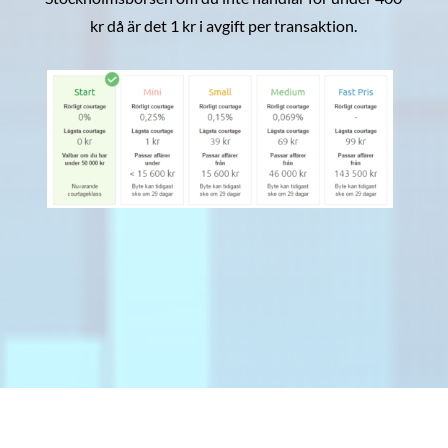
kr då är det 1 kr i avgift per transaktion.