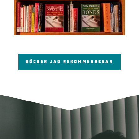
BÖCKER JAG REKOMMENDERAR