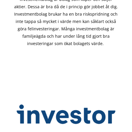
aktier. Dessa är bra då de i
princip gör
jobbet åt dig.
Investmentbolag brukar ha en bra riskspridning och
inte tappa så mycket i värde men kan såklart också
göra felinvesteringar. Många investmentbolag är
familjeägda och har under lång tid gjort bra
investeringar som ökat bolagets värde.