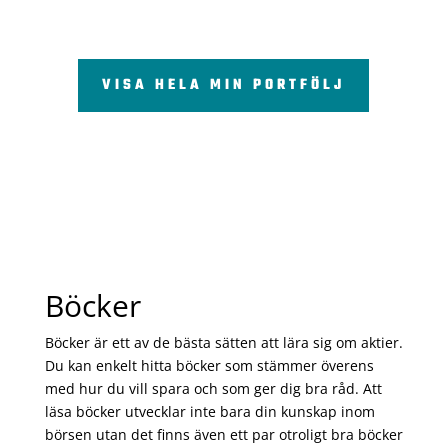
VISA HELA MIN PORTFÖLJ
Böcker
Böcker är ett av de bästa sätten att lära sig om aktier.
Du kan enkelt hitta böcker som stämmer överens
med hur du vill spara och som ger dig bra råd. Att
läsa böcker utvecklar inte bara din kunskap inom
börsen utan det finns även ett par otroligt bra böcker