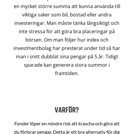
en mycket större summa att kunna använda till
viktiga saker som bil, bostad eller andra
investeringar. Man måste tänka långsiktigt och
inte stressa för att göra bra placeringar på
börsen. Om man följer hur index och
investmentbolag har presterat under tid så har
man i snitt dubblat sina pengar på 5 år. Tidigt
sparade kan generera stora summor i
framtiden.
VARFÖR?
Fonder löper en mindre risk att krascha och göra att
du förlorar pengar. Detta är ett bra alternativ för dig