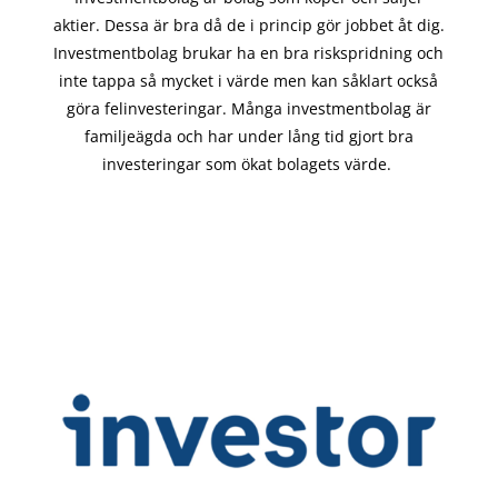
aktier. Dessa är bra då de i
princip gör
jobbet åt dig.
Investmentbolag brukar ha en bra riskspridning och
inte tappa så mycket i värde men kan såklart också
göra felinvesteringar. Många investmentbolag är
familjeägda och har under lång tid gjort bra
investeringar som ökat bolagets värde.