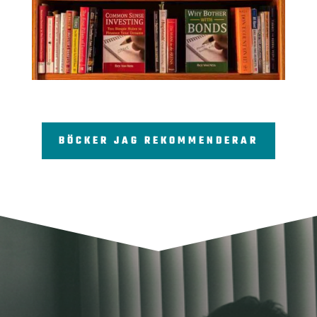
BÖCKER JAG REKOMMENDERAR