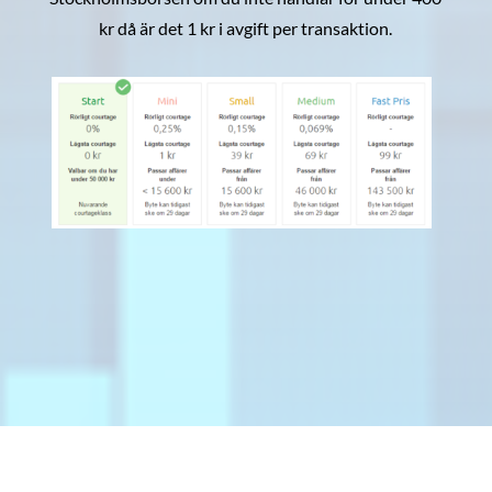
kr då är det 1 kr i avgift per transaktion.