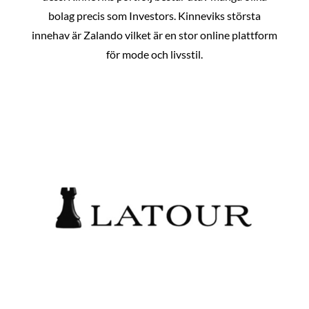
bolag precis som Investors. Kinneviks största
innehav är Zalando vilket är en stor online plattform
för mode och livsstil.