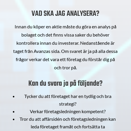
VAD SKA JAG ANALYSERA?
Innan du köper en aktie måste du göra en analys på
bolaget och det finns vissa saker du behöver
kontrollera innan du investerar. Nedanstående är
taget från Avanzas sida. Om svaret är ja på alla dessa
frågor verkar det vara ett företag du förstår dig på
och tror på.
Kan du svara ja på följande?
Tycker du att företaget har en tydlig och bra
strategi?
Verkar företagsledningen kompetent?
Tror du att affärsidén och företagsledningen kan
leda företaget framåt och fortsätta ta