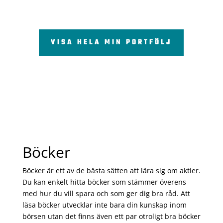
VISA HELA MIN PORTFÖLJ
Böcker
Böcker är ett av de bästa sätten att lära sig om aktier.
Du kan enkelt hitta böcker som stämmer överens
med hur du vill spara och som ger dig bra råd. Att
läsa böcker utvecklar inte bara din kunskap inom
börsen utan det finns även ett par otroligt bra böcker