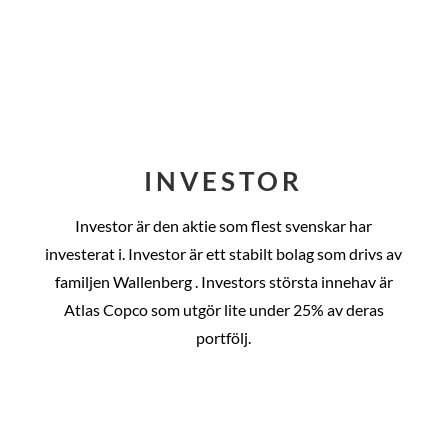
INVESTOR
Investor är den aktie som flest svenskar har
investerat i. Investor är ett stabilt bolag som drivs av
familjen Wallenberg . Investors största innehav är
Atlas Copco som utgör lite under 25% av deras
portfölj.