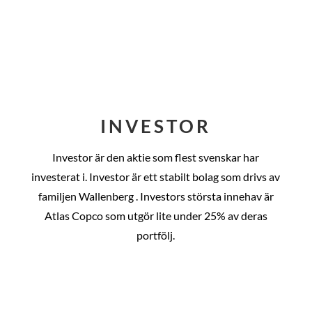
INVESTOR
Investor är den aktie som flest svenskar har
investerat i. Investor är ett stabilt bolag som drivs av
familjen Wallenberg . Investors största innehav är
Atlas Copco som utgör lite under 25% av deras
portfölj.