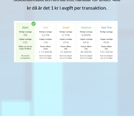
kr då är det 1 kr i avgift per transaktion.