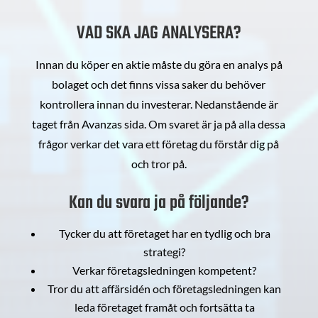
VAD SKA JAG ANALYSERA?
Innan du köper en aktie måste du göra en analys på
bolaget och det finns vissa saker du behöver
kontrollera innan du investerar. Nedanstående är
taget från Avanzas sida. Om svaret är ja på alla dessa
frågor verkar det vara ett företag du förstår dig på
och tror på.
Kan du svara ja på följande?
Tycker du att företaget har en tydlig och bra
strategi?
Verkar företagsledningen kompetent?
Tror du att affärsidén och företagsledningen kan
leda företaget framåt och fortsätta ta