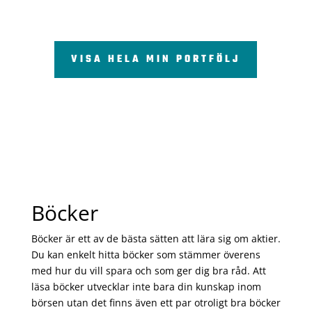
VISA HELA MIN PORTFÖLJ
Böcker
Böcker är ett av de bästa sätten att lära sig om aktier.
Du kan enkelt hitta böcker som stämmer överens
med hur du vill spara och som ger dig bra råd. Att
läsa böcker utvecklar inte bara din kunskap inom
börsen utan det finns även ett par otroligt bra böcker