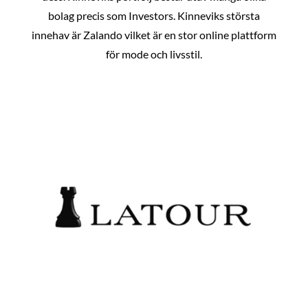
bolag precis som Investors. Kinneviks största
innehav är Zalando vilket är en stor online plattform
för mode och livsstil.