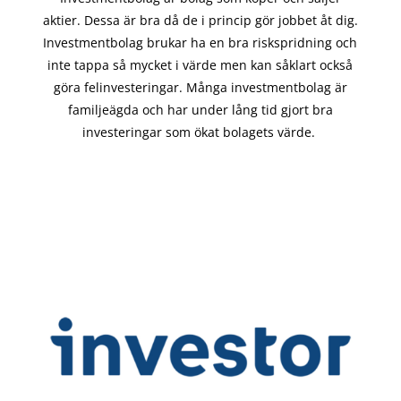
aktier. Dessa är bra då de i
princip gör
jobbet åt dig.
Investmentbolag brukar ha en bra riskspridning och
inte tappa så mycket i värde men kan såklart också
göra felinvesteringar. Många investmentbolag är
familjeägda och har under lång tid gjort bra
investeringar som ökat bolagets värde.