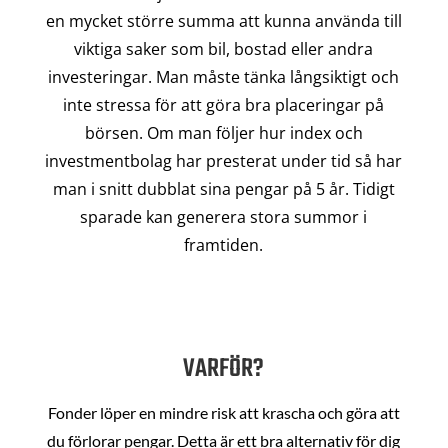
en mycket större summa att kunna använda till
viktiga saker som bil, bostad eller andra
investeringar. Man måste tänka långsiktigt och
inte stressa för att göra bra placeringar på
börsen. Om man följer hur index och
investmentbolag har presterat under tid så har
man i snitt dubblat sina pengar på 5 år. Tidigt
sparade kan generera stora summor i
framtiden.
VARFÖR?
Fonder löper en mindre risk att krascha och göra att
du förlorar pengar. Detta är ett bra alternativ för dig