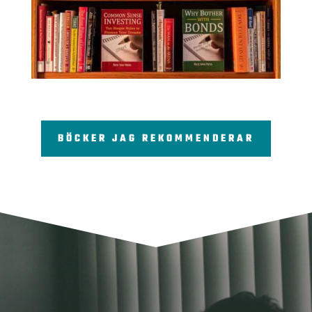
BÖCKER JAG REKOMMENDERAR