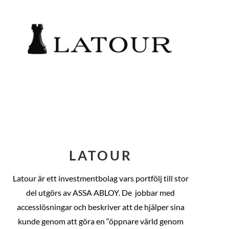
LATOUR
Latour är ett investmentbolag vars portfölj till stor
del utgörs av ASSA ABLOY. De
jobbar med
accesslösningar och beskriver att de hjälper sina
kunde genom att göra en “öppnare värld genom