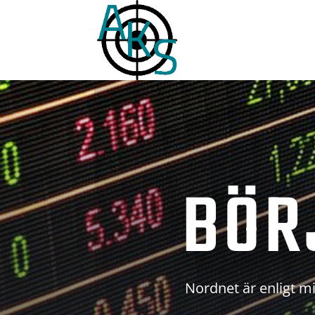
BÖR
Nordnet är enligt mi