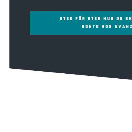
STEG FÖR STEG HUR DU S
KONTO HOS AVAN