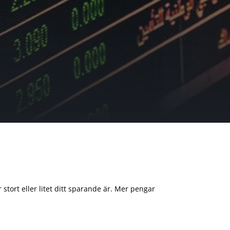
 stort eller litet ditt sparande är. Mer pengar