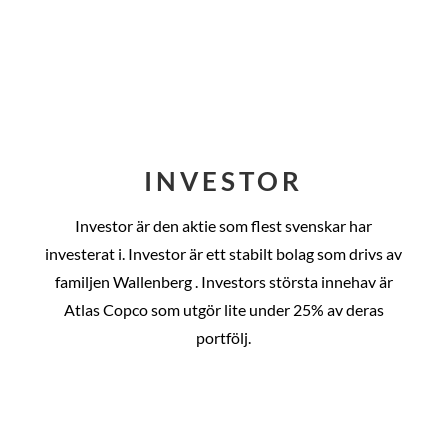
INVESTOR
Investor är den aktie som flest svenskar har
investerat i. Investor är ett stabilt bolag som drivs av
familjen Wallenberg . Investors största innehav är
Atlas Copco som utgör lite under 25% av deras
portfölj.