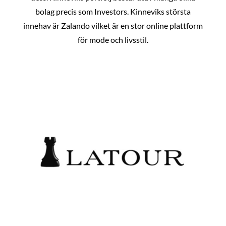
bolag precis som Investors. Kinneviks största
innehav är Zalando vilket är en stor online plattform
för mode och livsstil.