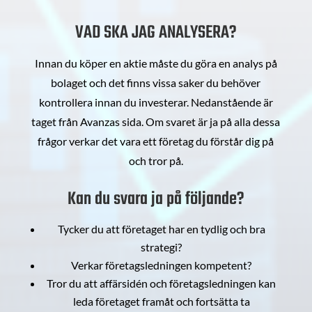
VAD SKA JAG ANALYSERA?
Innan du köper en aktie måste du göra en analys på
bolaget och det finns vissa saker du behöver
kontrollera innan du investerar. Nedanstående är
taget från Avanzas sida. Om svaret är ja på alla dessa
frågor verkar det vara ett företag du förstår dig på
och tror på.
Kan du svara ja på följande?
Tycker du att företaget har en tydlig och bra
strategi?
Verkar företagsledningen kompetent?
Tror du att affärsidén och företagsledningen kan
leda företaget framåt och fortsätta ta