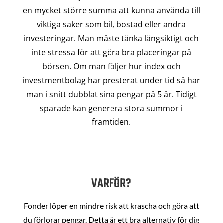
en mycket större summa att kunna använda till
viktiga saker som bil, bostad eller andra
investeringar. Man måste tänka långsiktigt och
inte stressa för att göra bra placeringar på
börsen. Om man följer hur index och
investmentbolag har presterat under tid så har
man i snitt dubblat sina pengar på 5 år. Tidigt
sparade kan generera stora summor i
framtiden.
VARFÖR?
Fonder löper en mindre risk att krascha och göra att
du förlorar pengar. Detta är ett bra alternativ för dig