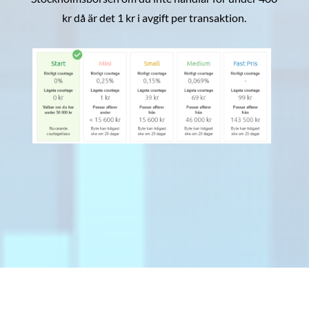
kr då är det 1 kr i avgift per transaktion.