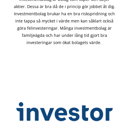
aktier. Dessa är bra då de i
princip gör
jobbet åt dig.
Investmentbolag brukar ha en bra riskspridning och
inte tappa så mycket i värde men kan såklart också
göra felinvesteringar. Många investmentbolag är
familjeägda och har under lång tid gjort bra
investeringar som ökat bolagets värde.