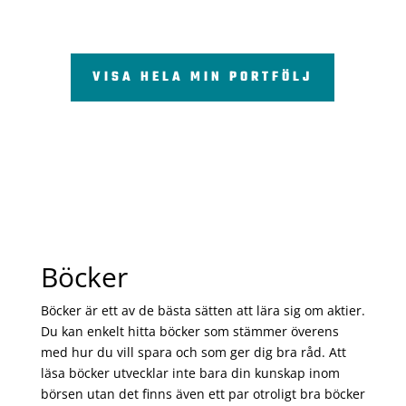
VISA HELA MIN PORTFÖLJ
Böcker
Böcker är ett av de bästa sätten att lära sig om aktier.
Du kan enkelt hitta böcker som stämmer överens
med hur du vill spara och som ger dig bra råd. Att
läsa böcker utvecklar inte bara din kunskap inom
börsen utan det finns även ett par otroligt bra böcker