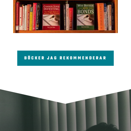
BÖCKER JAG REKOMMENDERAR