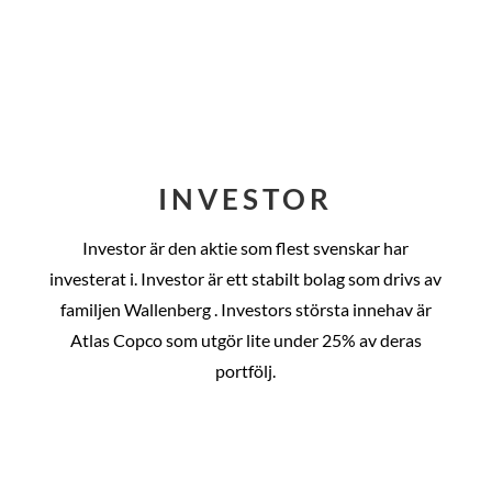
INVESTOR
Investor är den aktie som flest svenskar har
investerat i. Investor är ett stabilt bolag som drivs av
familjen Wallenberg . Investors största innehav är
Atlas Copco som utgör lite under 25% av deras
portfölj.