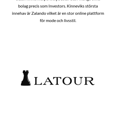
bolag precis som Investors. Kinneviks största
innehav är Zalando vilket är en stor online plattform
för mode och livsstil.