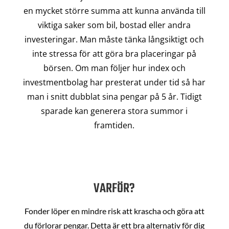
en mycket större summa att kunna använda till
viktiga saker som bil, bostad eller andra
investeringar. Man måste tänka långsiktigt och
inte stressa för att göra bra placeringar på
börsen. Om man följer hur index och
investmentbolag har presterat under tid så har
man i snitt dubblat sina pengar på 5 år. Tidigt
sparade kan generera stora summor i
framtiden.
VARFÖR?
Fonder löper en mindre risk att krascha och göra att
du förlorar pengar. Detta är ett bra alternativ för dig