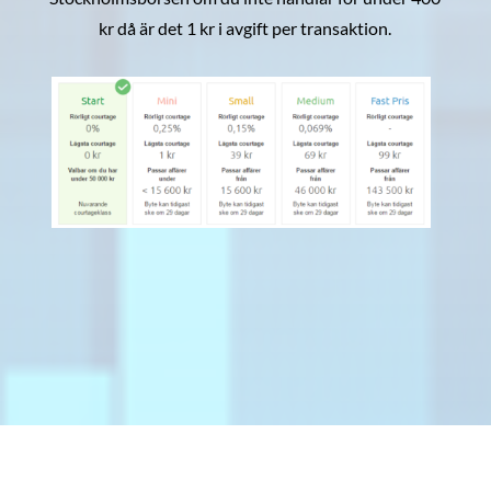
kr då är det 1 kr i avgift per transaktion.