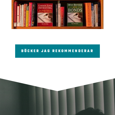
BÖCKER JAG REKOMMENDERAR