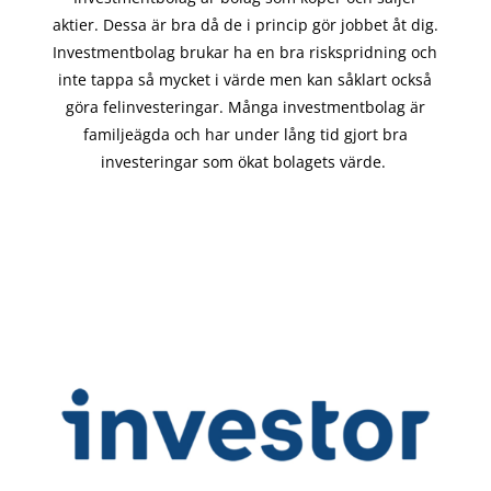
aktier. Dessa är bra då de i
princip gör
jobbet åt dig.
Investmentbolag brukar ha en bra riskspridning och
inte tappa så mycket i värde men kan såklart också
göra felinvesteringar. Många investmentbolag är
familjeägda och har under lång tid gjort bra
investeringar som ökat bolagets värde.