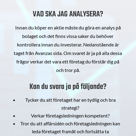
VAD SKA JAG ANALYSERA?
Innan du köper en aktie måste du göra en analys på
bolaget och det finns vissa saker du behöver
kontrollera innan du investerar. Nedanstående är
taget från Avanzas sida. Om svaret är ja på alla dessa
frågor verkar det vara ett företag du förstår dig på
och tror på.
Kan du svara ja på följande?
Tycker du att företaget har en tydlig och bra
strategi?
Verkar företagsledningen kompetent?
Tror du att affärsidén och företagsledningen kan
leda företaget framåt och fortsätta ta