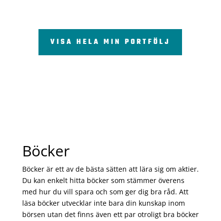
VISA HELA MIN PORTFÖLJ
Böcker
Böcker är ett av de bästa sätten att lära sig om aktier.
Du kan enkelt hitta böcker som stämmer överens
med hur du vill spara och som ger dig bra råd. Att
läsa böcker utvecklar inte bara din kunskap inom
börsen utan det finns även ett par otroligt bra böcker