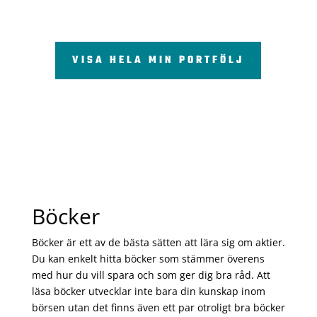
VISA HELA MIN PORTFÖLJ
Böcker
Böcker är ett av de bästa sätten att lära sig om aktier.
Du kan enkelt hitta böcker som stämmer överens
med hur du vill spara och som ger dig bra råd. Att
läsa böcker utvecklar inte bara din kunskap inom
börsen utan det finns även ett par otroligt bra böcker