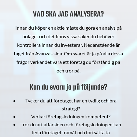
VAD SKA JAG ANALYSERA?
Innan du köper en aktie måste du göra en analys på
bolaget och det finns vissa saker du behöver
kontrollera innan du investerar. Nedanstående är
taget från Avanzas sida. Om svaret är ja på alla dessa
frågor verkar det vara ett företag du förstår dig på
och tror på.
Kan du svara ja på följande?
Tycker du att företaget har en tydlig och bra
strategi?
Verkar företagsledningen kompetent?
Tror du att affärsidén och företagsledningen kan
leda företaget framåt och fortsätta ta