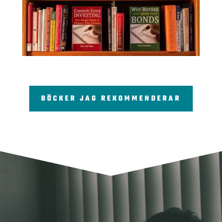
BÖCKER JAG REKOMMENDERAR