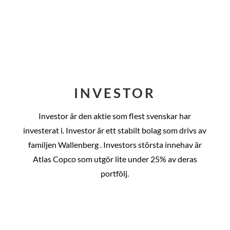
INVESTOR
Investor är den aktie som flest svenskar har
investerat i. Investor är ett stabilt bolag som drivs av
familjen Wallenberg . Investors största innehav är
Atlas Copco som utgör lite under 25% av deras
portfölj.