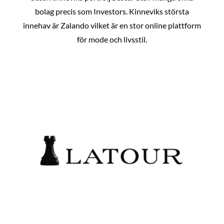
bolag precis som Investors. Kinneviks största
innehav är Zalando vilket är en stor online plattform
för mode och livsstil.