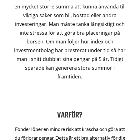
en mycket större summa att kunna använda till
viktiga saker som bil, bostad eller andra
investeringar. Man måste tänka långsiktigt och
inte stressa för att göra bra placeringar på
börsen. Om man följer hur index och
investmentbolag har presterat under tid så har
man i snitt dubblat sina pengar på 5 år. Tidigt
sparade kan generera stora summor i
framtiden.
VARFÖR?
Fonder löper en mindre risk att krascha och göra att
du förlorar pengar. Detta är ett bra alternativ för dig