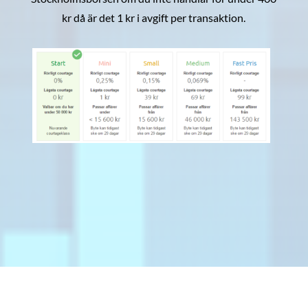
kr då är det 1 kr i avgift per transaktion.