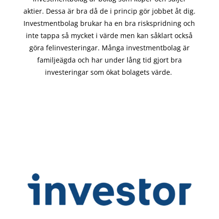
aktier. Dessa är bra då de i
princip gör
jobbet åt dig.
Investmentbolag brukar ha en bra riskspridning och
inte tappa så mycket i värde men kan såklart också
göra felinvesteringar. Många investmentbolag är
familjeägda och har under lång tid gjort bra
investeringar som ökat bolagets värde.