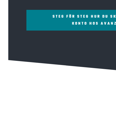
STEG FÖR STEG HUR DU S
KONTO HOS AVAN