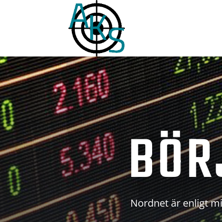
BÖR
Nordnet är enligt mi