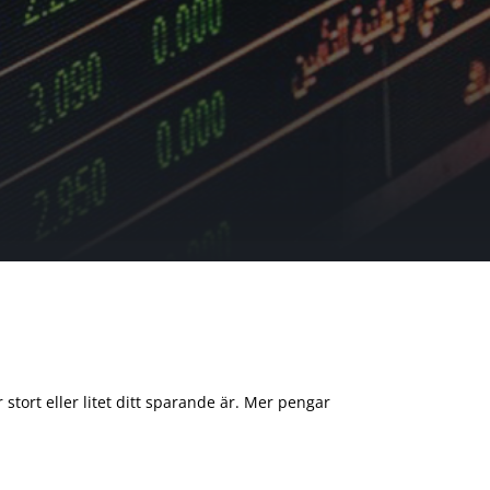
 stort eller litet ditt sparande är. Mer pengar