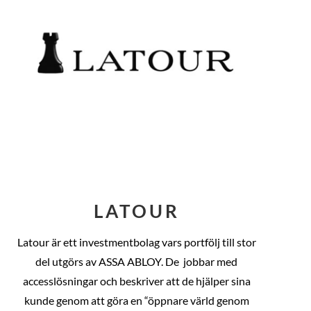
LATOUR
Latour är ett investmentbolag vars portfölj till stor
del utgörs av ASSA ABLOY. De
jobbar med
accesslösningar och beskriver att de hjälper sina
kunde genom att göra en “öppnare värld genom