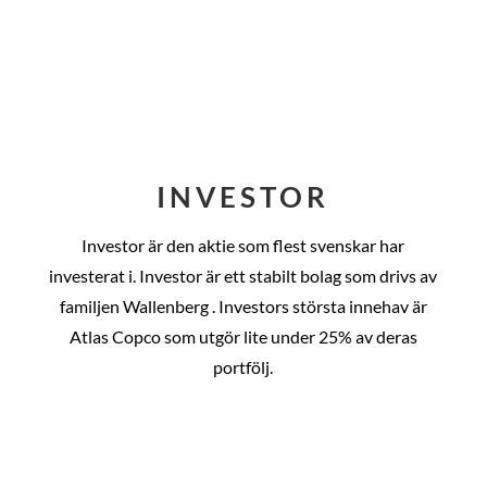
INVESTOR
Investor är den aktie som flest svenskar har
investerat i. Investor är ett stabilt bolag som drivs av
familjen Wallenberg . Investors största innehav är
Atlas Copco som utgör lite under 25% av deras
portfölj.