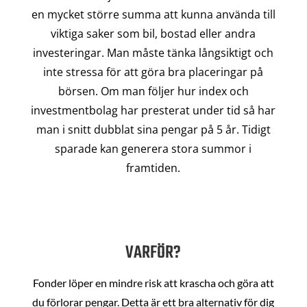
en mycket större summa att kunna använda till
viktiga saker som bil, bostad eller andra
investeringar. Man måste tänka långsiktigt och
inte stressa för att göra bra placeringar på
börsen. Om man följer hur index och
investmentbolag har presterat under tid så har
man i snitt dubblat sina pengar på 5 år. Tidigt
sparade kan generera stora summor i
framtiden.
VARFÖR?
Fonder löper en mindre risk att krascha och göra att
du förlorar pengar. Detta är ett bra alternativ för dig