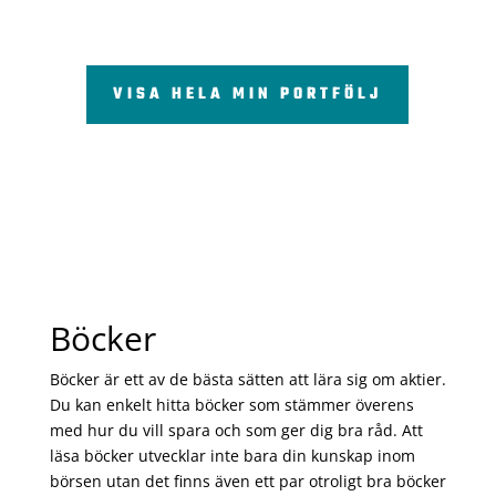
VISA HELA MIN PORTFÖLJ
Böcker
Böcker är ett av de bästa sätten att lära sig om aktier.
Du kan enkelt hitta böcker som stämmer överens
med hur du vill spara och som ger dig bra råd. Att
läsa böcker utvecklar inte bara din kunskap inom
börsen utan det finns även ett par otroligt bra böcker