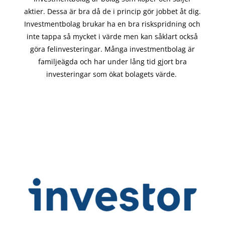
aktier. Dessa är bra då de i
princip gör
jobbet åt dig.
Investmentbolag brukar ha en bra riskspridning och
inte tappa så mycket i värde men kan såklart också
göra felinvesteringar. Många investmentbolag är
familjeägda och har under lång tid gjort bra
investeringar som ökat bolagets värde.