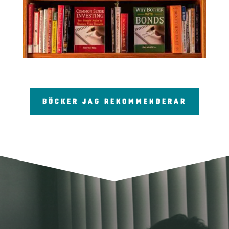
BÖCKER JAG REKOMMENDERAR