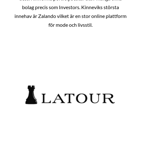
bolag precis som Investors. Kinneviks största
innehav är Zalando vilket är en stor online plattform
för mode och livsstil.