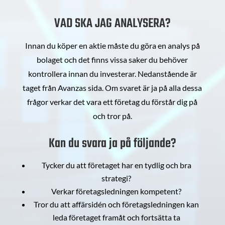
VAD SKA JAG ANALYSERA?
Innan du köper en aktie måste du göra en analys på
bolaget och det finns vissa saker du behöver
kontrollera innan du investerar. Nedanstående är
taget från Avanzas sida. Om svaret är ja på alla dessa
frågor verkar det vara ett företag du förstår dig på
och tror på.
Kan du svara ja på följande?
Tycker du att företaget har en tydlig och bra
strategi?
Verkar företagsledningen kompetent?
Tror du att affärsidén och företagsledningen kan
leda företaget framåt och fortsätta ta