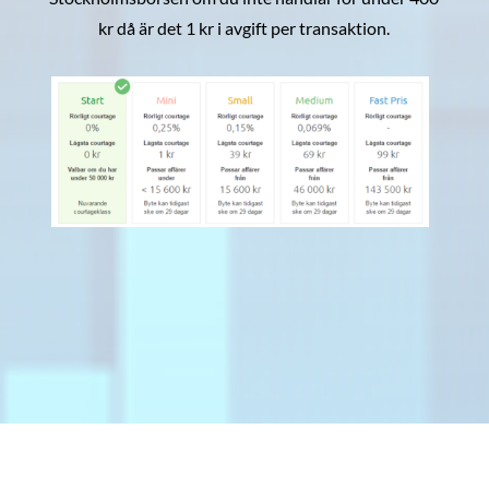
kr då är det 1 kr i avgift per transaktion.