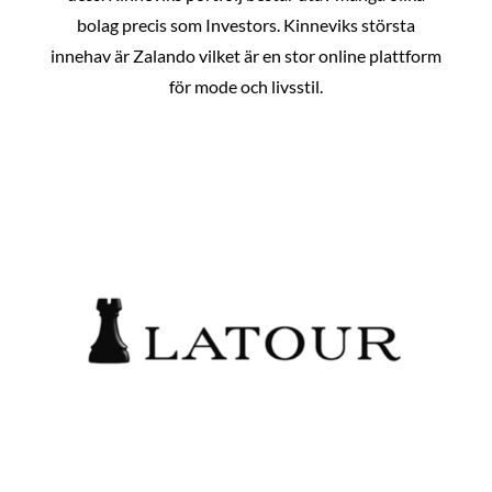
bolag precis som Investors. Kinneviks största
innehav är Zalando vilket är en stor online plattform
för mode och livsstil.