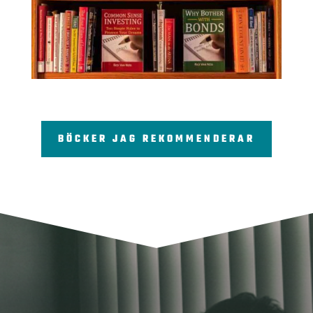
BÖCKER JAG REKOMMENDERAR