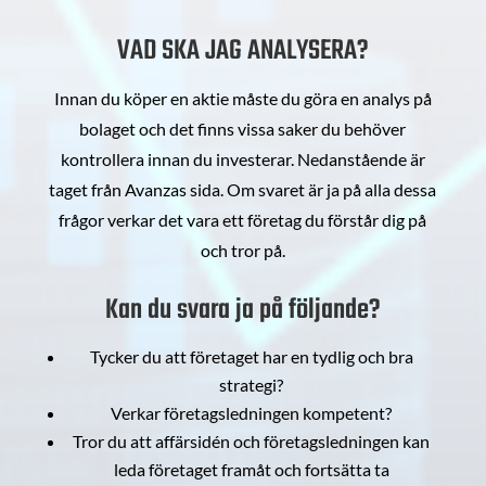
VAD SKA JAG ANALYSERA?
Innan du köper en aktie måste du göra en analys på
bolaget och det finns vissa saker du behöver
kontrollera innan du investerar. Nedanstående är
taget från Avanzas sida. Om svaret är ja på alla dessa
frågor verkar det vara ett företag du förstår dig på
och tror på.
Kan du svara ja på följande?
Tycker du att företaget har en tydlig och bra
strategi?
Verkar företagsledningen kompetent?
Tror du att affärsidén och företagsledningen kan
leda företaget framåt och fortsätta ta