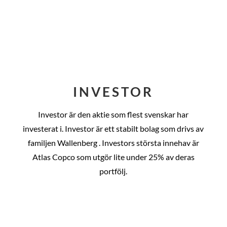
INVESTOR
Investor är den aktie som flest svenskar har
investerat i. Investor är ett stabilt bolag som drivs av
familjen Wallenberg . Investors största innehav är
Atlas Copco som utgör lite under 25% av deras
portfölj.