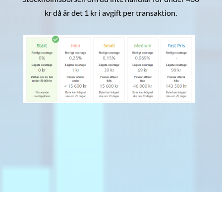
kr då är det 1 kr i avgift per transaktion.