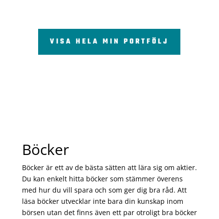
VISA HELA MIN PORTFÖLJ
Böcker
Böcker är ett av de bästa sätten att lära sig om aktier.
Du kan enkelt hitta böcker som stämmer överens
med hur du vill spara och som ger dig bra råd. Att
läsa böcker utvecklar inte bara din kunskap inom
börsen utan det finns även ett par otroligt bra böcker