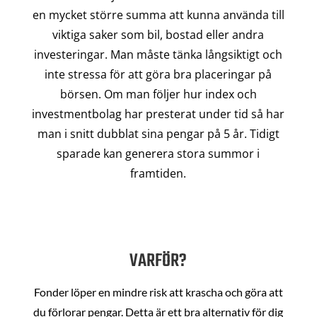
en mycket större summa att kunna använda till
viktiga saker som bil, bostad eller andra
investeringar. Man måste tänka långsiktigt och
inte stressa för att göra bra placeringar på
börsen. Om man följer hur index och
investmentbolag har presterat under tid så har
man i snitt dubblat sina pengar på 5 år. Tidigt
sparade kan generera stora summor i
framtiden.
VARFÖR?
Fonder löper en mindre risk att krascha och göra att
du förlorar pengar. Detta är ett bra alternativ för dig