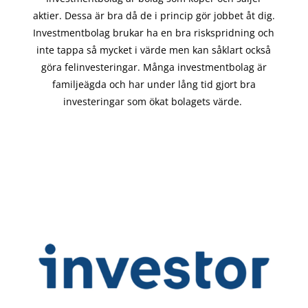
aktier. Dessa är bra då de i
princip gör
jobbet åt dig.
Investmentbolag brukar ha en bra riskspridning och
inte tappa så mycket i värde men kan såklart också
göra felinvesteringar. Många investmentbolag är
familjeägda och har under lång tid gjort bra
investeringar som ökat bolagets värde.