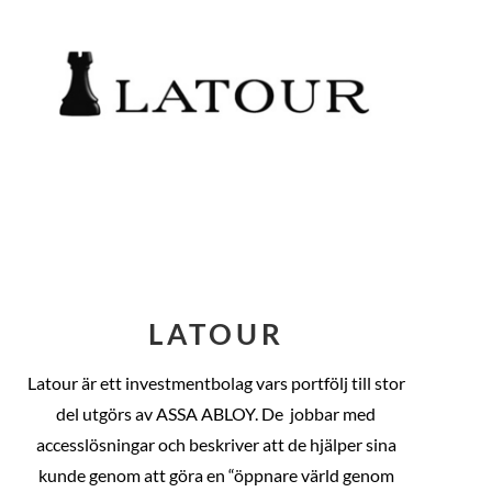
LATOUR
Latour är ett investmentbolag vars portfölj till stor
del utgörs av ASSA ABLOY. De
jobbar med
accesslösningar och beskriver att de hjälper sina
kunde genom att göra en “öppnare värld genom