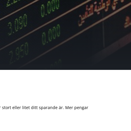
 stort eller litet ditt sparande är. Mer pengar