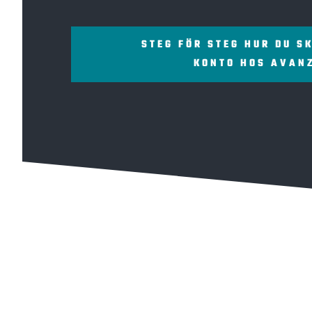
STEG FÖR STEG HUR DU S
KONTO HOS AVAN