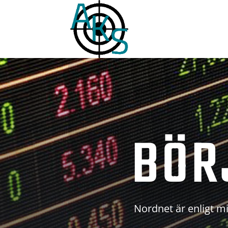
BÖR
Nordnet är enligt mi