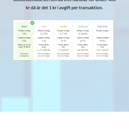
kr då är det 1 kr i avgift per transaktion.