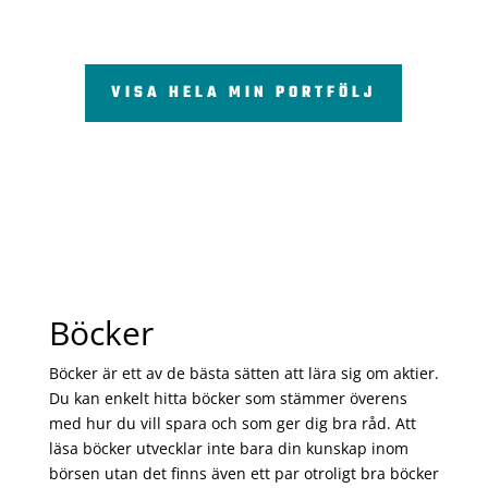
VISA HELA MIN PORTFÖLJ
Böcker
Böcker är ett av de bästa sätten att lära sig om aktier.
Du kan enkelt hitta böcker som stämmer överens
med hur du vill spara och som ger dig bra råd. Att
läsa böcker utvecklar inte bara din kunskap inom
börsen utan det finns även ett par otroligt bra böcker