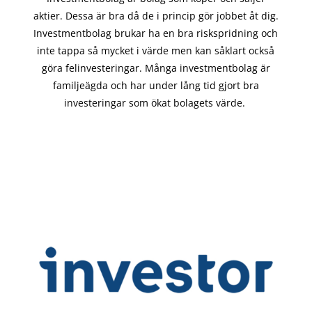
aktier. Dessa är bra då de i
princip gör
jobbet åt dig.
Investmentbolag brukar ha en bra riskspridning och
inte tappa så mycket i värde men kan såklart också
göra felinvesteringar. Många investmentbolag är
familjeägda och har under lång tid gjort bra
investeringar som ökat bolagets värde.