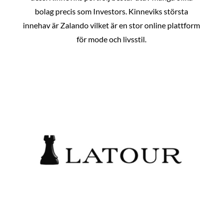
bolag precis som Investors. Kinneviks största
innehav är Zalando vilket är en stor online plattform
för mode och livsstil.