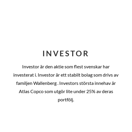
INVESTOR
Investor är den aktie som flest svenskar har
investerat i. Investor är ett stabilt bolag som drivs av
familjen Wallenberg . Investors största innehav är
Atlas Copco som utgör lite under 25% av deras
portfölj.