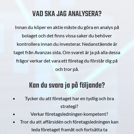
VAD SKA JAG ANALYSERA?
Innan du köper en aktie måste du göra en analys på
bolaget och det finns vissa saker du behöver
kontrollera innan du investerar. Nedanstående är
taget från Avanzas sida. Om svaret är ja på alla dessa
frågor verkar det vara ett företag du förstår dig på
och tror på.
Kan du svara ja på följande?
Tycker du att företaget har en tydlig och bra
strategi?
Verkar företagsledningen kompetent?
Tror du att affärsidén och företagsledningen kan
leda företaget framåt och fortsätta ta