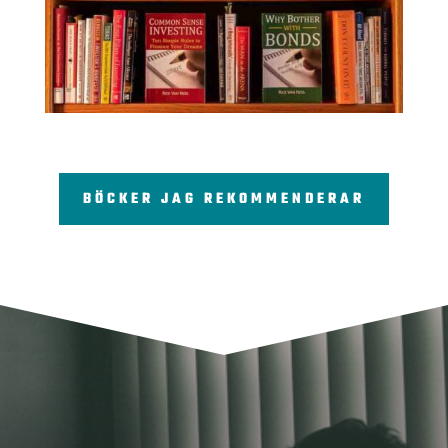
BÖCKER JAG REKOMMENDERAR