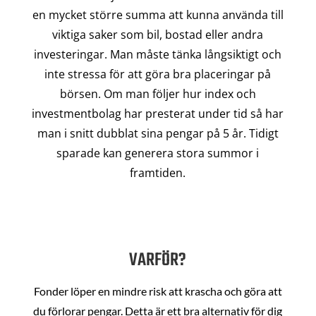
en mycket större summa att kunna använda till
viktiga saker som bil, bostad eller andra
investeringar. Man måste tänka långsiktigt och
inte stressa för att göra bra placeringar på
börsen. Om man följer hur index och
investmentbolag har presterat under tid så har
man i snitt dubblat sina pengar på 5 år. Tidigt
sparade kan generera stora summor i
framtiden.
VARFÖR?
Fonder löper en mindre risk att krascha och göra att
du förlorar pengar. Detta är ett bra alternativ för dig