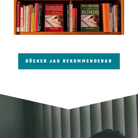
BÖCKER JAG REKOMMENDERAR