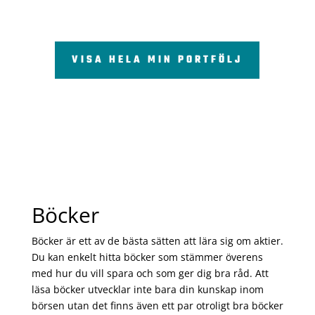
VISA HELA MIN PORTFÖLJ
Böcker
Böcker är ett av de bästa sätten att lära sig om aktier.
Du kan enkelt hitta böcker som stämmer överens
med hur du vill spara och som ger dig bra råd. Att
läsa böcker utvecklar inte bara din kunskap inom
börsen utan det finns även ett par otroligt bra böcker