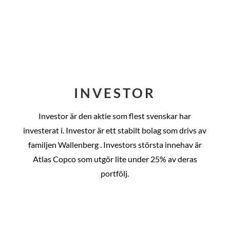
INVESTOR
Investor är den aktie som flest svenskar har
investerat i. Investor är ett stabilt bolag som drivs av
familjen Wallenberg . Investors största innehav är
Atlas Copco som utgör lite under 25% av deras
portfölj.