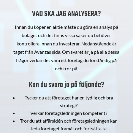
VAD SKA JAG ANALYSERA?
Innan du köper en aktie måste du göra en analys på
bolaget och det finns vissa saker du behöver
kontrollera innan du investerar. Nedanstående är
taget från Avanzas sida. Om svaret är ja på alla dessa
frågor verkar det vara ett företag du förstår dig på
och tror på.
Kan du svara ja på följande?
Tycker du att företaget har en tydlig och bra
strategi?
Verkar företagsledningen kompetent?
Tror du att affärsidén och företagsledningen kan
leda företaget framåt och fortsätta ta