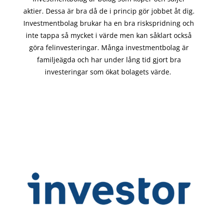
aktier. Dessa är bra då de i
princip gör
jobbet åt dig.
Investmentbolag brukar ha en bra riskspridning och
inte tappa så mycket i värde men kan såklart också
göra felinvesteringar. Många investmentbolag är
familjeägda och har under lång tid gjort bra
investeringar som ökat bolagets värde.