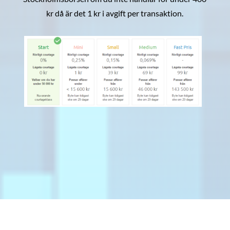
kr då är det 1 kr i avgift per transaktion.