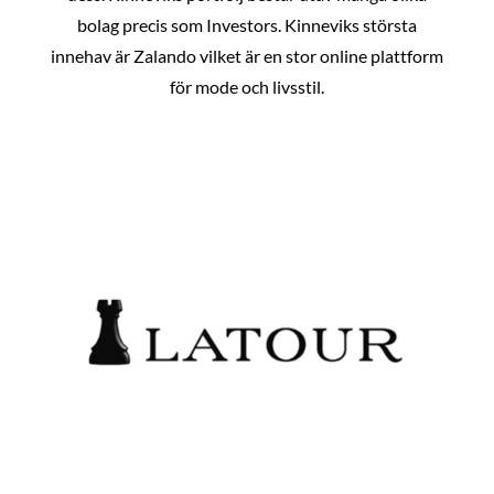
bolag precis som Investors. Kinneviks största
innehav är Zalando vilket är en stor online plattform
för mode och livsstil.