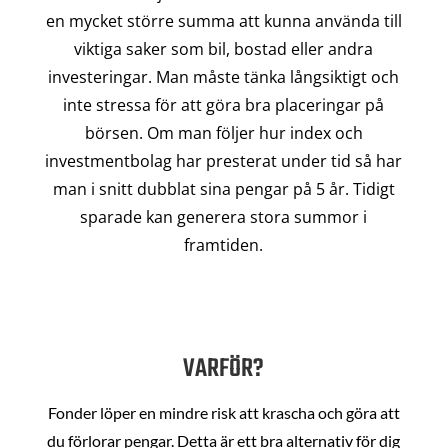
en mycket större summa att kunna använda till
viktiga saker som bil, bostad eller andra
investeringar. Man måste tänka långsiktigt och
inte stressa för att göra bra placeringar på
börsen. Om man följer hur index och
investmentbolag har presterat under tid så har
man i snitt dubblat sina pengar på 5 år. Tidigt
sparade kan generera stora summor i
framtiden.
VARFÖR?
Fonder löper en mindre risk att krascha och göra att
du förlorar pengar. Detta är ett bra alternativ för dig