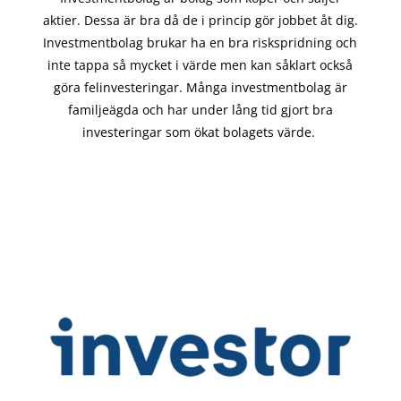
aktier. Dessa är bra då de i
princip gör
jobbet åt dig.
Investmentbolag brukar ha en bra riskspridning och
inte tappa så mycket i värde men kan såklart också
göra felinvesteringar. Många investmentbolag är
familjeägda och har under lång tid gjort bra
investeringar som ökat bolagets värde.