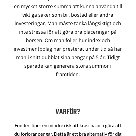
en mycket större summa att kunna använda till
viktiga saker som bil, bostad eller andra
investeringar. Man måste tänka långsiktigt och
inte stressa för att göra bra placeringar på
börsen. Om man följer hur index och
investmentbolag har presterat under tid så har
man i snitt dubblat sina pengar på 5 år. Tidigt
sparade kan generera stora summor i
framtiden.
VARFÖR?
Fonder löper en mindre risk att krascha och göra att
du förlorar pengar. Detta är ett bra alternativ för dig