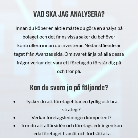
VAD SKA JAG ANALYSERA?
Innan du köper en aktie måste du göra en analys på
bolaget och det finns vissa saker du behöver
kontrollera innan du investerar. Nedanstående är
taget från Avanzas sida. Om svaret är ja på alla dessa
frågor verkar det vara ett företag du förstår dig på
och tror på.
Kan du svara ja på följande?
Tycker du att företaget har en tydlig och bra
strategi?
Verkar företagsledningen kompetent?
Tror du att affärsidén och företagsledningen kan
leda företaget framåt och fortsätta ta