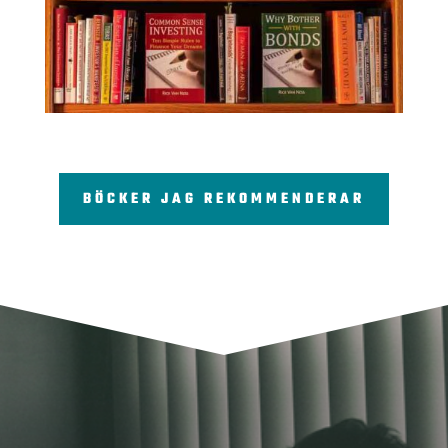
BÖCKER JAG REKOMMENDERAR