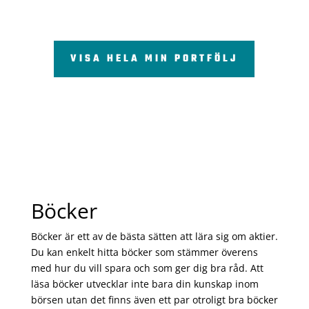
VISA HELA MIN PORTFÖLJ
Böcker
Böcker är ett av de bästa sätten att lära sig om aktier.
Du kan enkelt hitta böcker som stämmer överens
med hur du vill spara och som ger dig bra råd. Att
läsa böcker utvecklar inte bara din kunskap inom
börsen utan det finns även ett par otroligt bra böcker