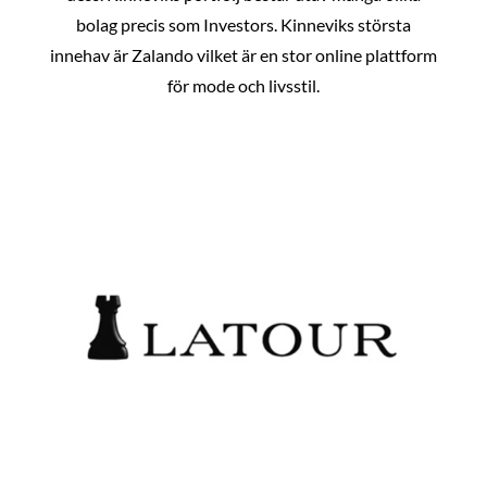
bolag precis som Investors. Kinneviks största
innehav är Zalando vilket är en stor online plattform
för mode och livsstil.