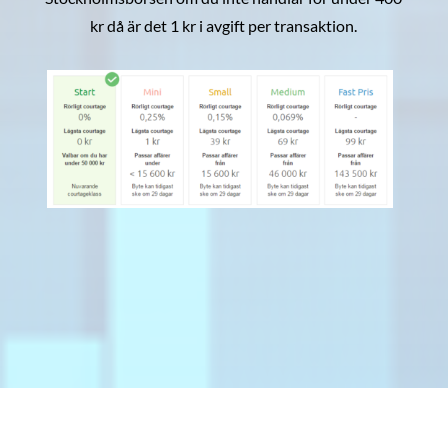
kr då är det 1 kr i avgift per transaktion.