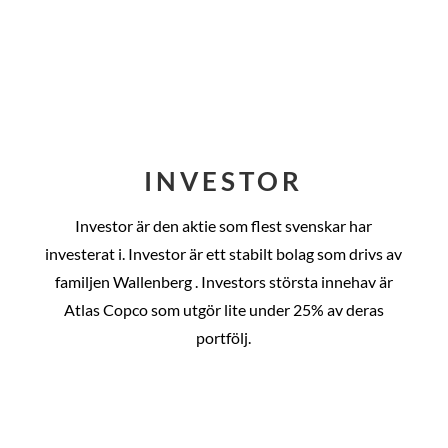
INVESTOR
Investor är den aktie som flest svenskar har
investerat i. Investor är ett stabilt bolag som drivs av
familjen Wallenberg . Investors största innehav är
Atlas Copco som utgör lite under 25% av deras
portfölj.