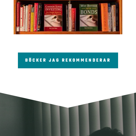
BÖCKER JAG REKOMMENDERAR