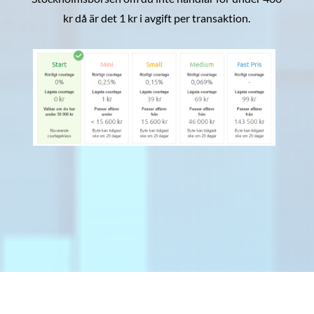
kr då är det 1 kr i avgift per transaktion.