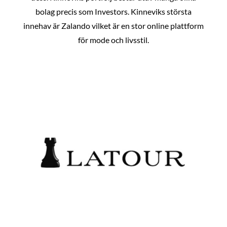
bolag precis som Investors. Kinneviks största
innehav är Zalando vilket är en stor online plattform
för mode och livsstil.