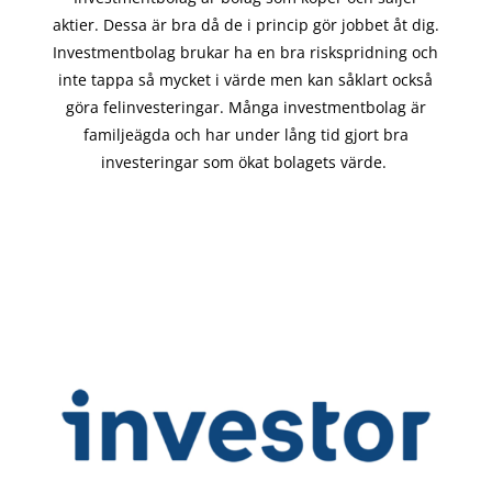
aktier. Dessa är bra då de i
princip gör
jobbet åt dig.
Investmentbolag brukar ha en bra riskspridning och
inte tappa så mycket i värde men kan såklart också
göra felinvesteringar. Många investmentbolag är
familjeägda och har under lång tid gjort bra
investeringar som ökat bolagets värde.