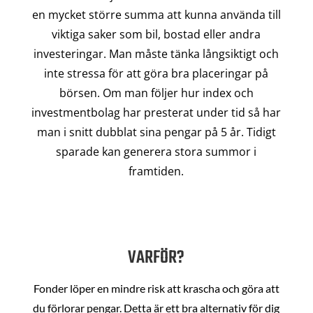
en mycket större summa att kunna använda till
viktiga saker som bil, bostad eller andra
investeringar. Man måste tänka långsiktigt och
inte stressa för att göra bra placeringar på
börsen. Om man följer hur index och
investmentbolag har presterat under tid så har
man i snitt dubblat sina pengar på 5 år. Tidigt
sparade kan generera stora summor i
framtiden.
VARFÖR?
Fonder löper en mindre risk att krascha och göra att
du förlorar pengar. Detta är ett bra alternativ för dig