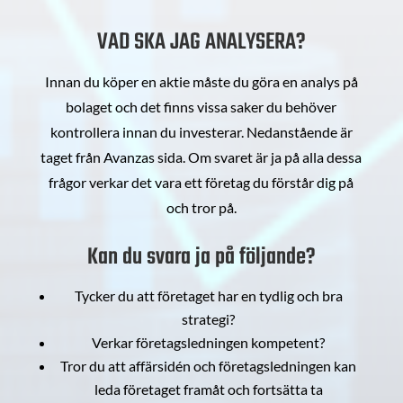
VAD SKA JAG ANALYSERA?
Innan du köper en aktie måste du göra en analys på
bolaget och det finns vissa saker du behöver
kontrollera innan du investerar. Nedanstående är
taget från Avanzas sida. Om svaret är ja på alla dessa
frågor verkar det vara ett företag du förstår dig på
och tror på.
Kan du svara ja på följande?
Tycker du att företaget har en tydlig och bra
strategi?
Verkar företagsledningen kompetent?
Tror du att affärsidén och företagsledningen kan
leda företaget framåt och fortsätta ta