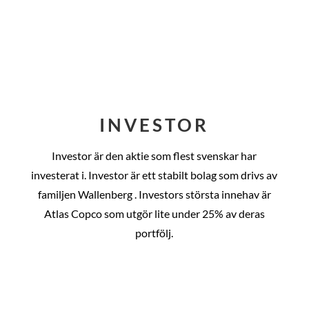
INVESTOR
Investor är den aktie som flest svenskar har
investerat i. Investor är ett stabilt bolag som drivs av
familjen Wallenberg . Investors största innehav är
Atlas Copco som utgör lite under 25% av deras
portfölj.