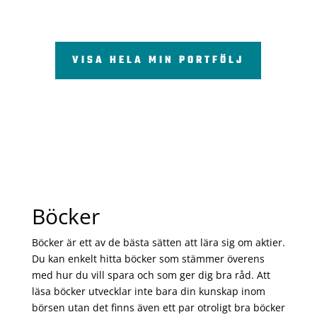
VISA HELA MIN PORTFÖLJ
Böcker
Böcker är ett av de bästa sätten att lära sig om aktier.
Du kan enkelt hitta böcker som stämmer överens
med hur du vill spara och som ger dig bra råd. Att
läsa böcker utvecklar inte bara din kunskap inom
börsen utan det finns även ett par otroligt bra böcker