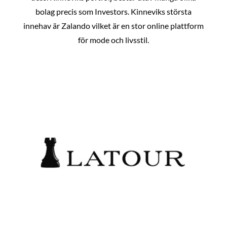
bolag precis som Investors. Kinneviks största
innehav är Zalando vilket är en stor online plattform
för mode och livsstil.