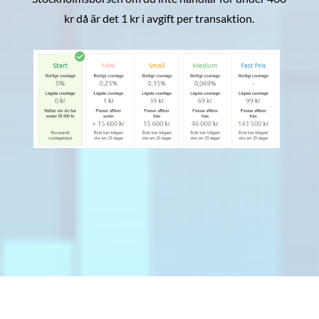
kr då är det 1 kr i avgift per transaktion.