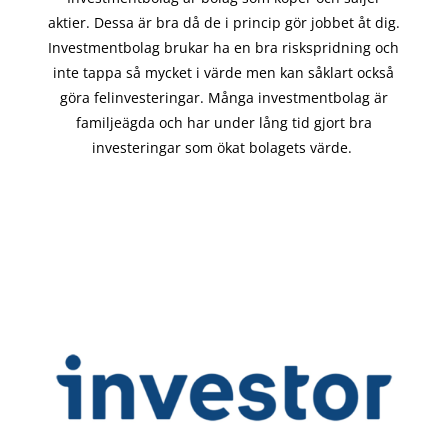
aktier. Dessa är bra då de i
princip gör
jobbet åt dig.
Investmentbolag brukar ha en bra riskspridning och
inte tappa så mycket i värde men kan såklart också
göra felinvesteringar. Många investmentbolag är
familjeägda och har under lång tid gjort bra
investeringar som ökat bolagets värde.