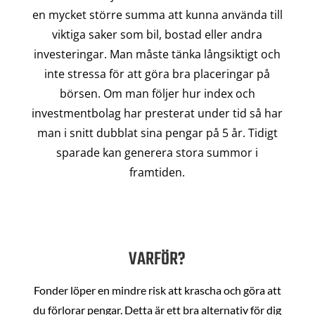
en mycket större summa att kunna använda till
viktiga saker som bil, bostad eller andra
investeringar. Man måste tänka långsiktigt och
inte stressa för att göra bra placeringar på
börsen. Om man följer hur index och
investmentbolag har presterat under tid så har
man i snitt dubblat sina pengar på 5 år. Tidigt
sparade kan generera stora summor i
framtiden.
VARFÖR?
Fonder löper en mindre risk att krascha och göra att
du förlorar pengar. Detta är ett bra alternativ för dig