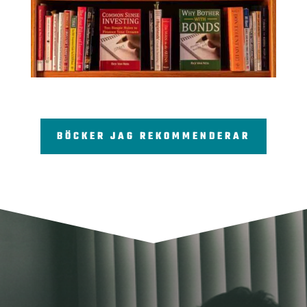
BÖCKER JAG REKOMMENDERAR