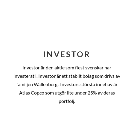
INVESTOR
Investor är den aktie som flest svenskar har
investerat i. Investor är ett stabilt bolag som drivs av
familjen Wallenberg . Investors största innehav är
Atlas Copco som utgör lite under 25% av deras
portfölj.