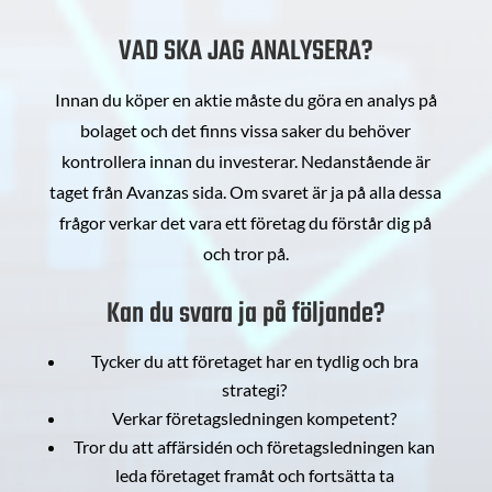
VAD SKA JAG ANALYSERA?
Innan du köper en aktie måste du göra en analys på
bolaget och det finns vissa saker du behöver
kontrollera innan du investerar. Nedanstående är
taget från Avanzas sida. Om svaret är ja på alla dessa
frågor verkar det vara ett företag du förstår dig på
och tror på.
Kan du svara ja på följande?
Tycker du att företaget har en tydlig och bra
strategi?
Verkar företagsledningen kompetent?
Tror du att affärsidén och företagsledningen kan
leda företaget framåt och fortsätta ta