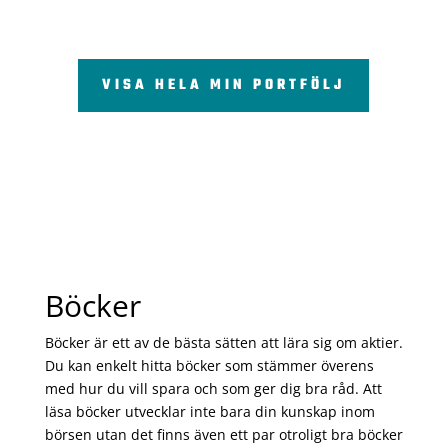
VISA HELA MIN PORTFÖLJ
Böcker
Böcker är ett av de bästa sätten att lära sig om aktier.
Du kan enkelt hitta böcker som stämmer överens
med hur du vill spara och som ger dig bra råd. Att
läsa böcker utvecklar inte bara din kunskap inom
börsen utan det finns även ett par otroligt bra böcker