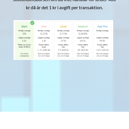
kr då är det 1 kr i avgift per transaktion.