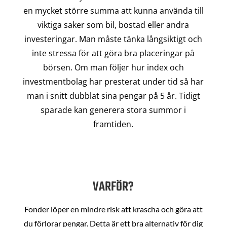
en mycket större summa att kunna använda till
viktiga saker som bil, bostad eller andra
investeringar. Man måste tänka långsiktigt och
inte stressa för att göra bra placeringar på
börsen. Om man följer hur index och
investmentbolag har presterat under tid så har
man i snitt dubblat sina pengar på 5 år. Tidigt
sparade kan generera stora summor i
framtiden.
VARFÖR?
Fonder löper en mindre risk att krascha och göra att
du förlorar pengar. Detta är ett bra alternativ för dig