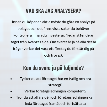
VAD SKA JAG ANALYSERA?
Innan du köper en aktie måste du göra en analys på
bolaget och det finns vissa saker du behöver
kontrollera innan du investerar. Nedanstående är
taget från Avanzas sida. Om svaret är ja på alla dessa
frågor verkar det vara ett företag du förstår dig på
och tror på.
Kan du svara ja på följande?
Tycker du att företaget har en tydlig och bra
strategi?
Verkar företagsledningen kompetent?
Tror du att affärsidén och företagsledningen kan
leda företaget framåt och fortsätta ta