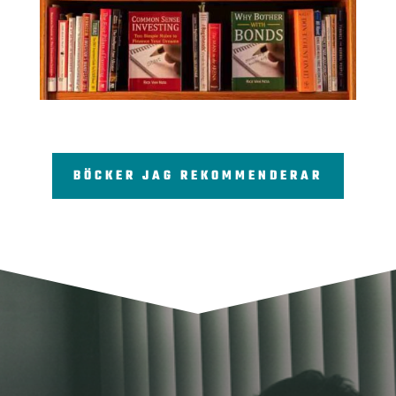
BÖCKER JAG REKOMMENDERAR