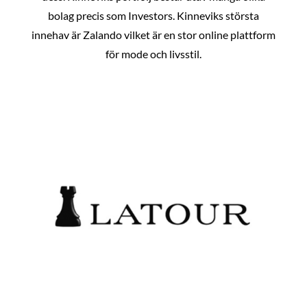
bolag precis som Investors. Kinneviks största
innehav är Zalando vilket är en stor online plattform
för mode och livsstil.