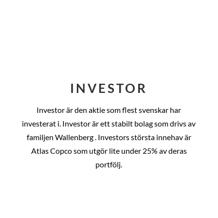
INVESTOR
Investor är den aktie som flest svenskar har
investerat i. Investor är ett stabilt bolag som drivs av
familjen Wallenberg . Investors största innehav är
Atlas Copco som utgör lite under 25% av deras
portfölj.