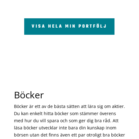
VISA HELA MIN PORTFÖLJ
Böcker
Böcker är ett av de bästa sätten att lära sig om aktier.
Du kan enkelt hitta böcker som stämmer överens
med hur du vill spara och som ger dig bra råd. Att
läsa böcker utvecklar inte bara din kunskap inom
börsen utan det finns även ett par otroligt bra böcker