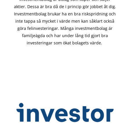
aktier. Dessa är bra då de i
princip gör
jobbet åt dig.
Investmentbolag brukar ha en bra riskspridning och
inte tappa så mycket i värde men kan såklart också
göra felinvesteringar. Många investmentbolag är
familjeägda och har under lång tid gjort bra
investeringar som ökat bolagets värde.