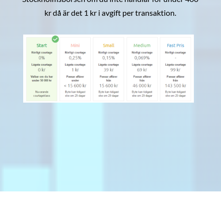
kr då är det 1 kr i avgift per transaktion.