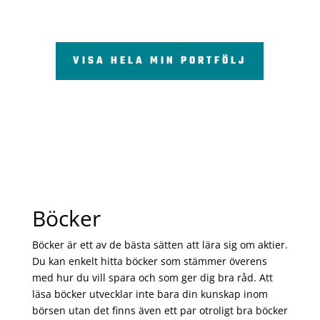
VISA HELA MIN PORTFÖLJ
Böcker
Böcker är ett av de bästa sätten att lära sig om aktier.
Du kan enkelt hitta böcker som stämmer överens
med hur du vill spara och som ger dig bra råd. Att
läsa böcker utvecklar inte bara din kunskap inom
börsen utan det finns även ett par otroligt bra böcker