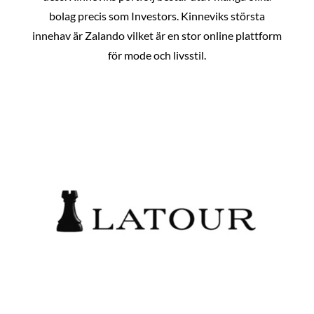
bolag precis som Investors. Kinneviks största
innehav är Zalando vilket är en stor online plattform
för mode och livsstil.