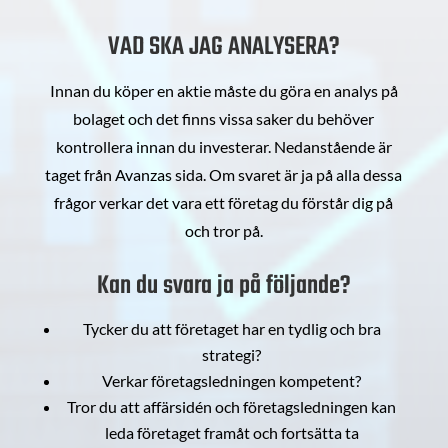
VAD SKA JAG ANALYSERA?
Innan du köper en aktie måste du göra en analys på
bolaget och det finns vissa saker du behöver
kontrollera innan du investerar. Nedanstående är
taget från Avanzas sida. Om svaret är ja på alla dessa
frågor verkar det vara ett företag du förstår dig på
och tror på.
Kan du svara ja på följande?
Tycker du att företaget har en tydlig och bra
strategi?
Verkar företagsledningen kompetent?
Tror du att affärsidén och företagsledningen kan
leda företaget framåt och fortsätta ta