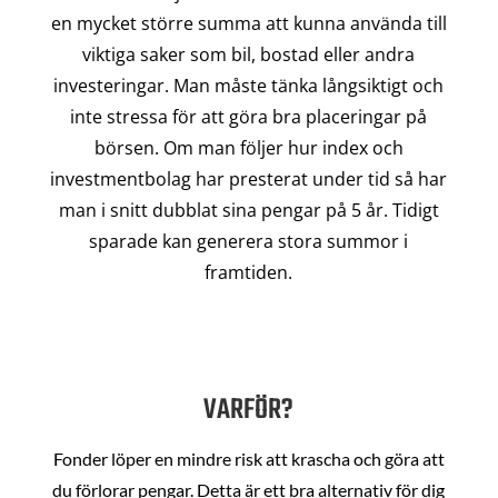
en mycket större summa att kunna använda till
viktiga saker som bil, bostad eller andra
investeringar. Man måste tänka långsiktigt och
inte stressa för att göra bra placeringar på
börsen. Om man följer hur index och
investmentbolag har presterat under tid så har
man i snitt dubblat sina pengar på 5 år. Tidigt
sparade kan generera stora summor i
framtiden.
VARFÖR?
Fonder löper en mindre risk att krascha och göra att
du förlorar pengar. Detta är ett bra alternativ för dig