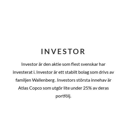
INVESTOR
Investor är den aktie som flest svenskar har
investerat i. Investor är ett stabilt bolag som drivs av
familjen Wallenberg . Investors största innehav är
Atlas Copco som utgör lite under 25% av deras
portfölj.