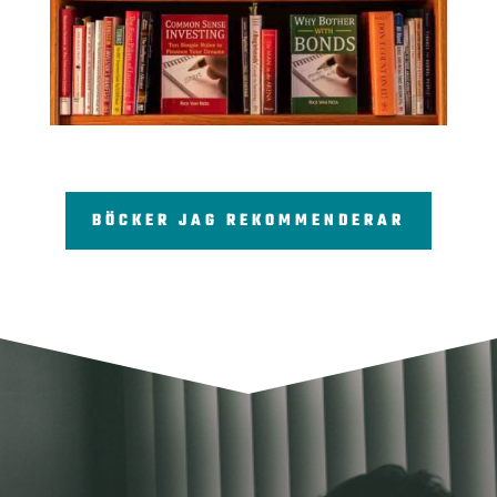
BÖCKER JAG REKOMMENDERAR