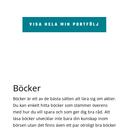
VISA HELA MIN PORTFÖLJ
Böcker
Böcker är ett av de bästa sätten att lära sig om aktier.
Du kan enkelt hitta böcker som stämmer överens
med hur du vill spara och som ger dig bra råd. Att
läsa böcker utvecklar inte bara din kunskap inom
börsen utan det finns även ett par otroligt bra böcker