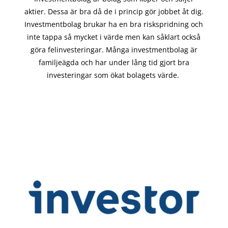
aktier. Dessa är bra då de i
princip gör
jobbet åt dig.
Investmentbolag brukar ha en bra riskspridning och
inte tappa så mycket i värde men kan såklart också
göra felinvesteringar. Många investmentbolag är
familjeägda och har under lång tid gjort bra
investeringar som ökat bolagets värde.