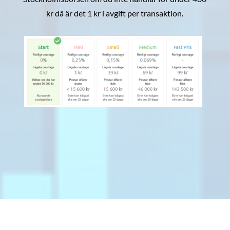
kr då är det 1 kr i avgift per transaktion.