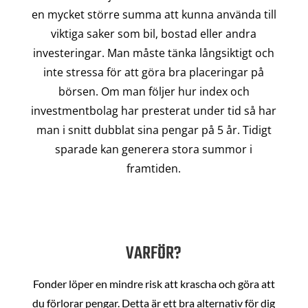
en mycket större summa att kunna använda till
viktiga saker som bil, bostad eller andra
investeringar. Man måste tänka långsiktigt och
inte stressa för att göra bra placeringar på
börsen. Om man följer hur index och
investmentbolag har presterat under tid så har
man i snitt dubblat sina pengar på 5 år. Tidigt
sparade kan generera stora summor i
framtiden.
VARFÖR?
Fonder löper en mindre risk att krascha och göra att
du förlorar pengar. Detta är ett bra alternativ för dig