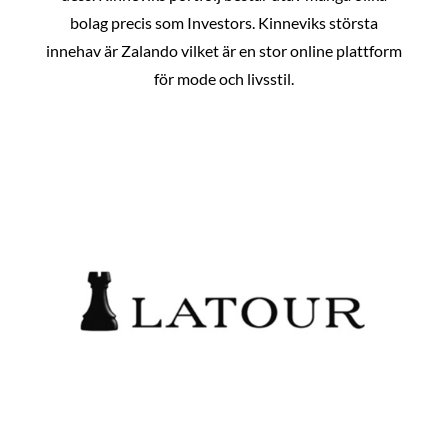
bolag precis som Investors. Kinneviks största
innehav är Zalando vilket är en stor online plattform
för mode och livsstil.