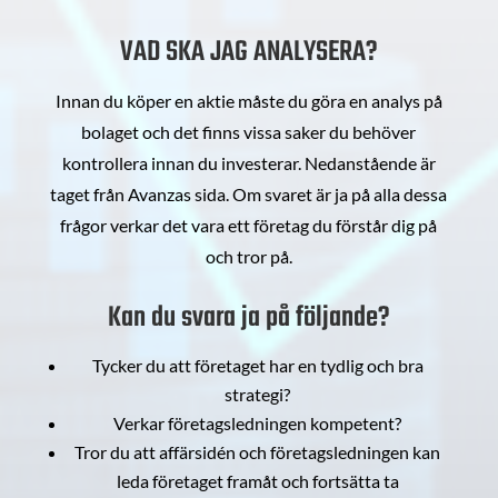
VAD SKA JAG ANALYSERA?
Innan du köper en aktie måste du göra en analys på
bolaget och det finns vissa saker du behöver
kontrollera innan du investerar. Nedanstående är
taget från Avanzas sida. Om svaret är ja på alla dessa
frågor verkar det vara ett företag du förstår dig på
och tror på.
Kan du svara ja på följande?
Tycker du att företaget har en tydlig och bra
strategi?
Verkar företagsledningen kompetent?
Tror du att affärsidén och företagsledningen kan
leda företaget framåt och fortsätta ta