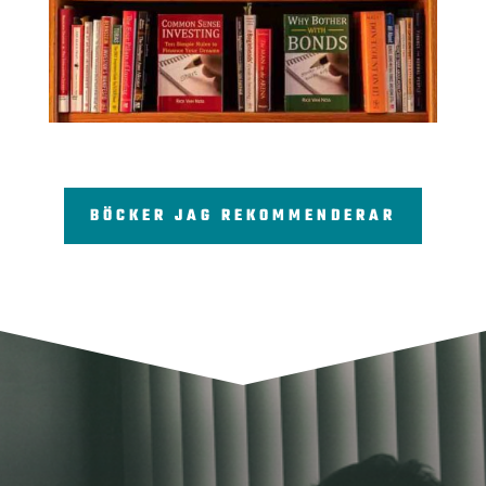
BÖCKER JAG REKOMMENDERAR