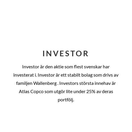
INVESTOR
Investor är den aktie som flest svenskar har
investerat i. Investor är ett stabilt bolag som drivs av
familjen Wallenberg . Investors största innehav är
Atlas Copco som utgör lite under 25% av deras
portfölj.