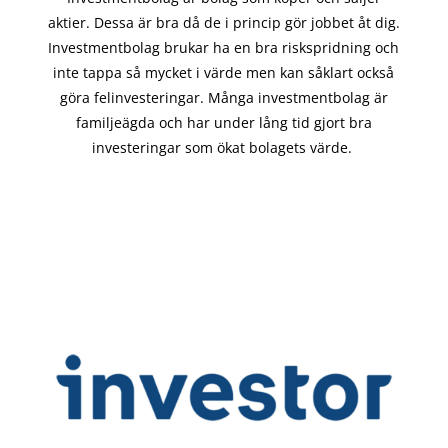
aktier. Dessa är bra då de i
princip gör
jobbet åt dig.
Investmentbolag brukar ha en bra riskspridning och
inte tappa så mycket i värde men kan såklart också
göra felinvesteringar. Många investmentbolag är
familjeägda och har under lång tid gjort bra
investeringar som ökat bolagets värde.