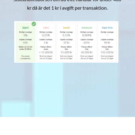
kr då är det 1 kr i avgift per transaktion.