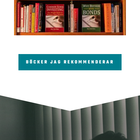
BÖCKER JAG REKOMMENDERAR