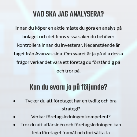
VAD SKA JAG ANALYSERA?
Innan du köper en aktie måste du göra en analys på
bolaget och det finns vissa saker du behöver
kontrollera innan du investerar. Nedanstående är
taget från Avanzas sida. Om svaret är ja på alla dessa
frågor verkar det vara ett företag du förstår dig på
och tror på.
Kan du svara ja på följande?
Tycker du att företaget har en tydlig och bra
strategi?
Verkar företagsledningen kompetent?
Tror du att affärsidén och företagsledningen kan
leda företaget framåt och fortsätta ta