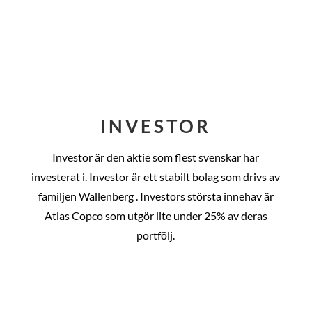
INVESTOR
Investor är den aktie som flest svenskar har
investerat i. Investor är ett stabilt bolag som drivs av
familjen Wallenberg . Investors största innehav är
Atlas Copco som utgör lite under 25% av deras
portfölj.