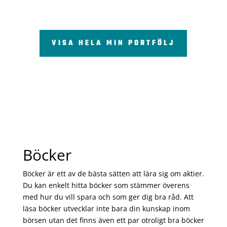
VISA HELA MIN PORTFÖLJ
Böcker
Böcker är ett av de bästa sätten att lära sig om aktier.
Du kan enkelt hitta böcker som stämmer överens
med hur du vill spara och som ger dig bra råd. Att
läsa böcker utvecklar inte bara din kunskap inom
börsen utan det finns även ett par otroligt bra böcker