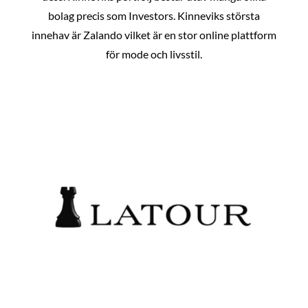
bolag precis som Investors. Kinneviks största
innehav är Zalando vilket är en stor online plattform
för mode och livsstil.