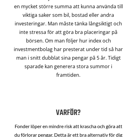
en mycket större summa att kunna använda till
viktiga saker som bil, bostad eller andra
investeringar. Man måste tänka långsiktigt och
inte stressa för att göra bra placeringar på
börsen. Om man följer hur index och
investmentbolag har presterat under tid så har
man i snitt dubblat sina pengar på 5 år. Tidigt
sparade kan generera stora summor i
framtiden.
VARFÖR?
Fonder löper en mindre risk att krascha och göra att
du förlorar pengar. Detta är ett bra alternativ för dig