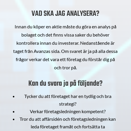
VAD SKA JAG ANALYSERA?
Innan du köper en aktie måste du göra en analys på
bolaget och det finns vissa saker du behöver
kontrollera innan du investerar. Nedanstående är
taget från Avanzas sida. Om svaret är ja på alla dessa
frågor verkar det vara ett företag du förstår dig på
och tror på.
Kan du svara ja på följande?
Tycker du att företaget har en tydlig och bra
strategi?
Verkar företagsledningen kompetent?
Tror du att affärsidén och företagsledningen kan
leda företaget framåt och fortsätta ta