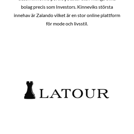
bolag precis som Investors. Kinneviks största
innehav är Zalando vilket är en stor online plattform
för mode och livsstil.