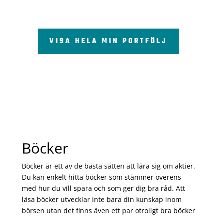
VISA HELA MIN PORTFÖLJ
Böcker
Böcker är ett av de bästa sätten att lära sig om aktier.
Du kan enkelt hitta böcker som stämmer överens
med hur du vill spara och som ger dig bra råd. Att
läsa böcker utvecklar inte bara din kunskap inom
börsen utan det finns även ett par otroligt bra böcker