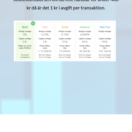
kr då är det 1 kr i avgift per transaktion.