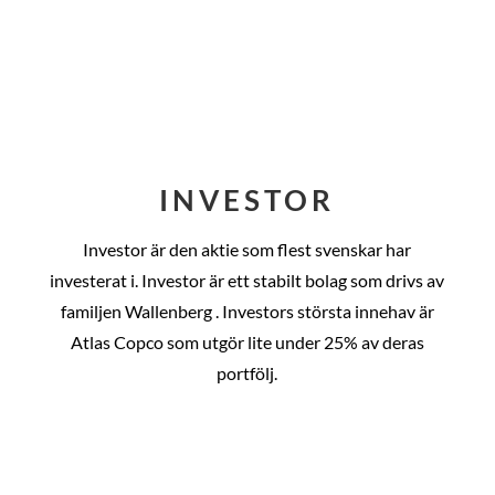
INVESTOR
Investor är den aktie som flest svenskar har
investerat i. Investor är ett stabilt bolag som drivs av
familjen Wallenberg . Investors största innehav är
Atlas Copco som utgör lite under 25% av deras
portfölj.