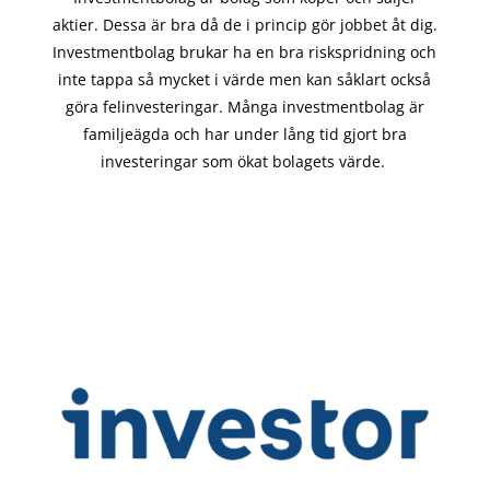
aktier. Dessa är bra då de i
princip gör
jobbet åt dig.
Investmentbolag brukar ha en bra riskspridning och
inte tappa så mycket i värde men kan såklart också
göra felinvesteringar. Många investmentbolag är
familjeägda och har under lång tid gjort bra
investeringar som ökat bolagets värde.