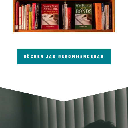
BÖCKER JAG REKOMMENDERAR