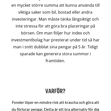
en mycket större summa att kunna använda till
viktiga saker som bil, bostad eller andra
investeringar. Man måste tänka långsiktigt och
inte stressa för att göra bra placeringar på
börsen. Om man följer hur index och
investmentbolag har presterat under tid så har
man i snitt dubblat sina pengar på 5 år. Tidigt
sparade kan generera stora summor i
framtiden.
VARFÖR?
Fonder löper en mindre risk att krascha och göra att
du förlorar pengar. Detta är ett bra alternativ för dig