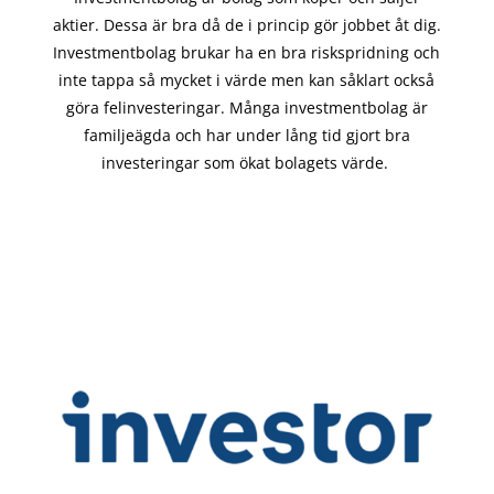
aktier. Dessa är bra då de i
princip gör
jobbet åt dig.
Investmentbolag brukar ha en bra riskspridning och
inte tappa så mycket i värde men kan såklart också
göra felinvesteringar. Många investmentbolag är
familjeägda och har under lång tid gjort bra
investeringar som ökat bolagets värde.