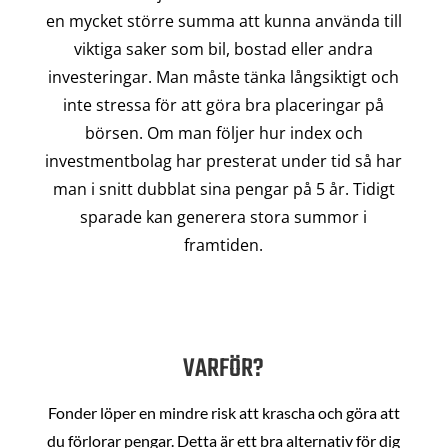
en mycket större summa att kunna använda till
viktiga saker som bil, bostad eller andra
investeringar. Man måste tänka långsiktigt och
inte stressa för att göra bra placeringar på
börsen. Om man följer hur index och
investmentbolag har presterat under tid så har
man i snitt dubblat sina pengar på 5 år. Tidigt
sparade kan generera stora summor i
framtiden.
VARFÖR?
Fonder löper en mindre risk att krascha och göra att
du förlorar pengar. Detta är ett bra alternativ för dig