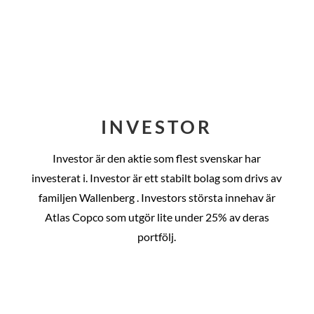
INVESTOR
Investor är den aktie som flest svenskar har
investerat i. Investor är ett stabilt bolag som drivs av
familjen Wallenberg . Investors största innehav är
Atlas Copco som utgör lite under 25% av deras
portfölj.