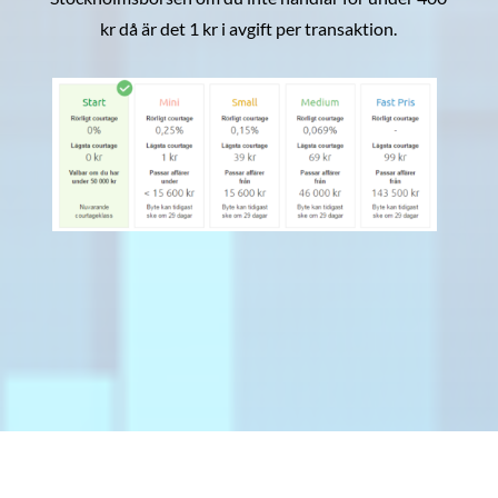
kr då är det 1 kr i avgift per transaktion.