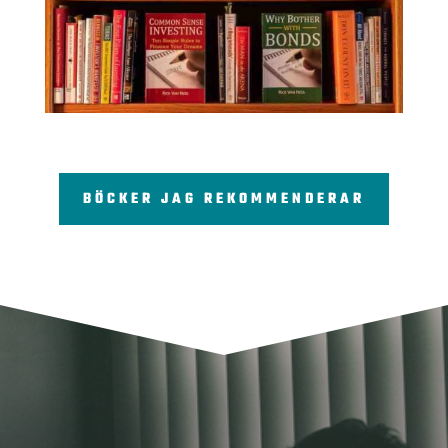
BÖCKER JAG REKOMMENDERAR