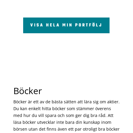
VISA HELA MIN PORTFÖLJ
Böcker
Böcker är ett av de bästa sätten att lära sig om aktier.
Du kan enkelt hitta böcker som stämmer överens
med hur du vill spara och som ger dig bra råd. Att
läsa böcker utvecklar inte bara din kunskap inom
börsen utan det finns även ett par otroligt bra böcker