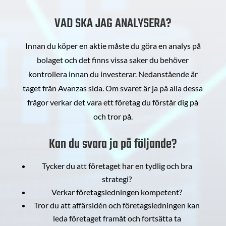
VAD SKA JAG ANALYSERA?
Innan du köper en aktie måste du göra en analys på
bolaget och det finns vissa saker du behöver
kontrollera innan du investerar. Nedanstående är
taget från Avanzas sida. Om svaret är ja på alla dessa
frågor verkar det vara ett företag du förstår dig på
och tror på.
Kan du svara ja på följande?
Tycker du att företaget har en tydlig och bra
strategi?
Verkar företagsledningen kompetent?
Tror du att affärsidén och företagsledningen kan
leda företaget framåt och fortsätta ta