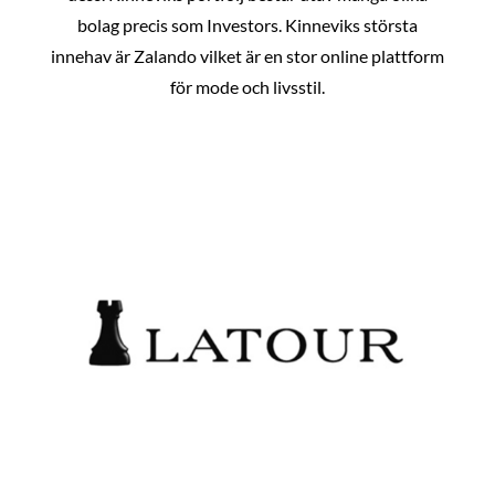
bolag precis som Investors. Kinneviks största
innehav är Zalando vilket är en stor online plattform
för mode och livsstil.