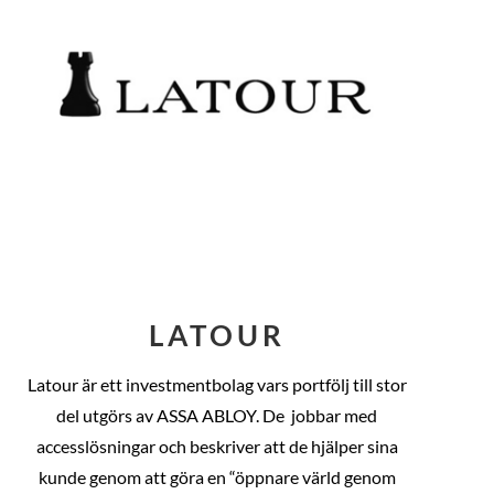
LATOUR
Latour är ett investmentbolag vars portfölj till stor
del utgörs av ASSA ABLOY. De
jobbar med
accesslösningar och beskriver att de hjälper sina
kunde genom att göra en “öppnare värld genom