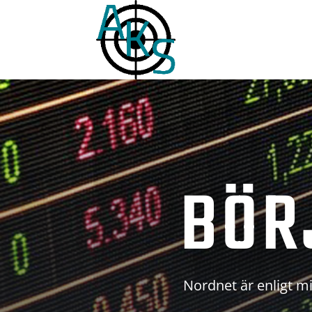
BÖR
Nordnet är enligt mi