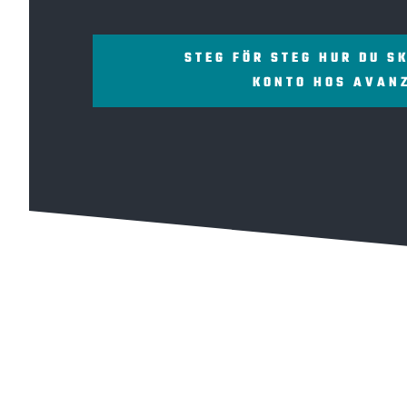
STEG FÖR STEG HUR DU S
KONTO HOS AVAN