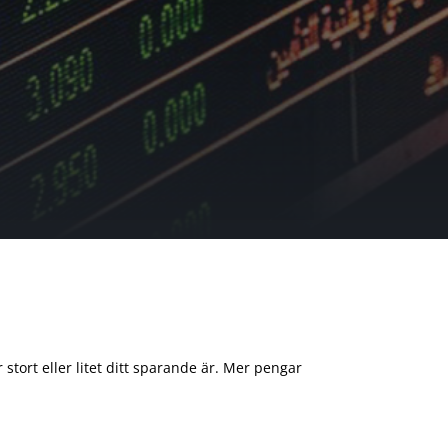
 stort eller litet ditt sparande är. Mer pengar