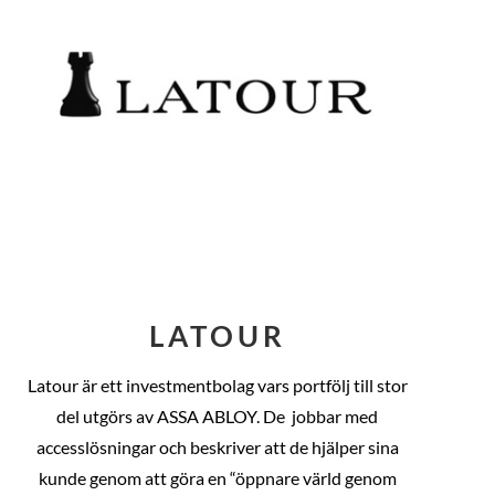
LATOUR
Latour är ett investmentbolag vars portfölj till stor
del utgörs av ASSA ABLOY. De
jobbar med
accesslösningar och beskriver att de hjälper sina
kunde genom att göra en “öppnare värld genom