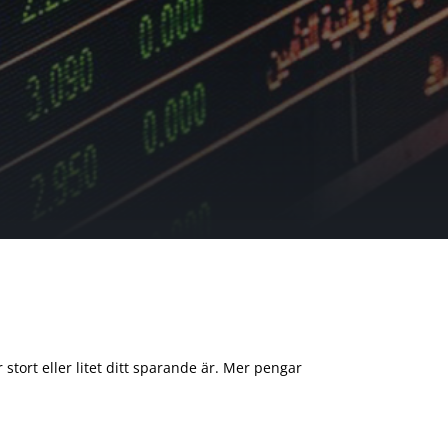
 stort eller litet ditt sparande är. Mer pengar