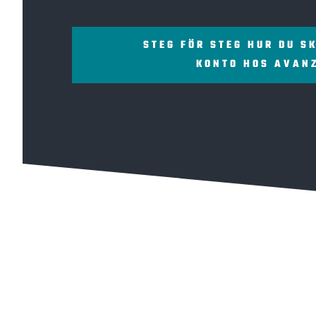
STEG FÖR STEG HUR DU S
KONTO HOS AVAN