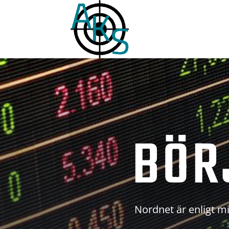
BÖR
Nordnet är enligt mi