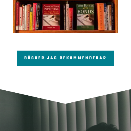
BÖCKER JAG REKOMMENDERAR