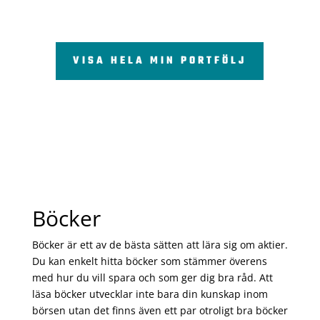
VISA HELA MIN PORTFÖLJ
Böcker
Böcker är ett av de bästa sätten att lära sig om aktier.
Du kan enkelt hitta böcker som stämmer överens
med hur du vill spara och som ger dig bra råd. Att
läsa böcker utvecklar inte bara din kunskap inom
börsen utan det finns även ett par otroligt bra böcker