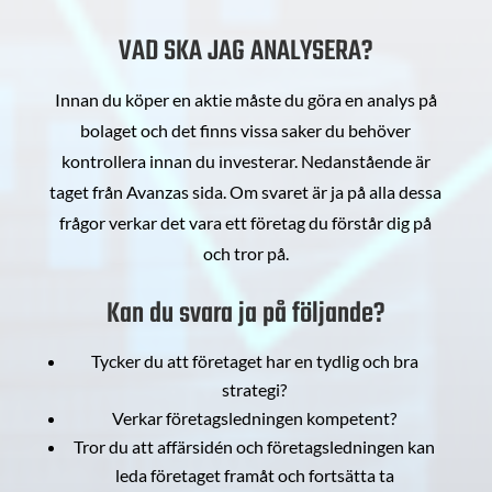
VAD SKA JAG ANALYSERA?
Innan du köper en aktie måste du göra en analys på
bolaget och det finns vissa saker du behöver
kontrollera innan du investerar. Nedanstående är
taget från Avanzas sida. Om svaret är ja på alla dessa
frågor verkar det vara ett företag du förstår dig på
och tror på.
Kan du svara ja på följande?
Tycker du att företaget har en tydlig och bra
strategi?
Verkar företagsledningen kompetent?
Tror du att affärsidén och företagsledningen kan
leda företaget framåt och fortsätta ta