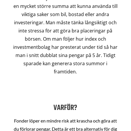
en mycket större summa att kunna använda till
viktiga saker som bil, bostad eller andra
investeringar. Man måste tänka långsiktigt och
inte stressa för att göra bra placeringar på
börsen. Om man följer hur index och
investmentbolag har presterat under tid så har
man i snitt dubblat sina pengar på 5 år. Tidigt
sparade kan generera stora summor i
framtiden.
VARFÖR?
Fonder löper en mindre risk att krascha och göra att
du förlorar pengar. Detta är ett bra alternativ för dig