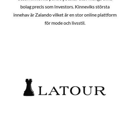
bolag precis som Investors. Kinneviks största
innehav är Zalando vilket är en stor online plattform
för mode och livsstil.