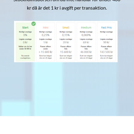
kr då är det 1 kr i avgift per transaktion.