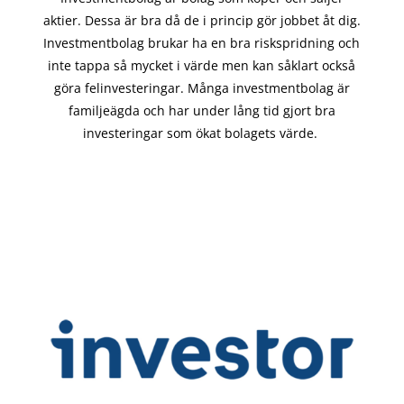
aktier. Dessa är bra då de i
princip gör
jobbet åt dig.
Investmentbolag brukar ha en bra riskspridning och
inte tappa så mycket i värde men kan såklart också
göra felinvesteringar. Många investmentbolag är
familjeägda och har under lång tid gjort bra
investeringar som ökat bolagets värde.