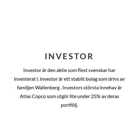
INVESTOR
Investor är den aktie som flest svenskar har
investerat i. Investor är ett stabilt bolag som drivs av
familjen Wallenberg . Investors största innehav är
Atlas Copco som utgör lite under 25% av deras
portfölj.