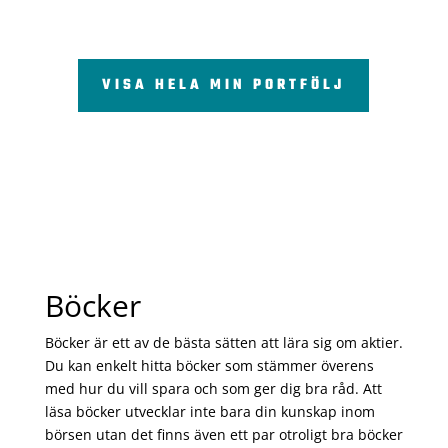
VISA HELA MIN PORTFÖLJ
Böcker
Böcker är ett av de bästa sätten att lära sig om aktier.
Du kan enkelt hitta böcker som stämmer överens
med hur du vill spara och som ger dig bra råd. Att
läsa böcker utvecklar inte bara din kunskap inom
börsen utan det finns även ett par otroligt bra böcker