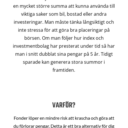
en mycket större summa att kunna använda till
viktiga saker som bil, bostad eller andra
investeringar. Man måste tänka långsiktigt och
inte stressa för att göra bra placeringar på
börsen. Om man följer hur index och
investmentbolag har presterat under tid så har
man i snitt dubblat sina pengar på 5 år. Tidigt
sparade kan generera stora summor i
framtiden.
VARFÖR?
Fonder löper en mindre risk att krascha och göra att
du förlorar pengar. Detta är ett bra alternativ för dig