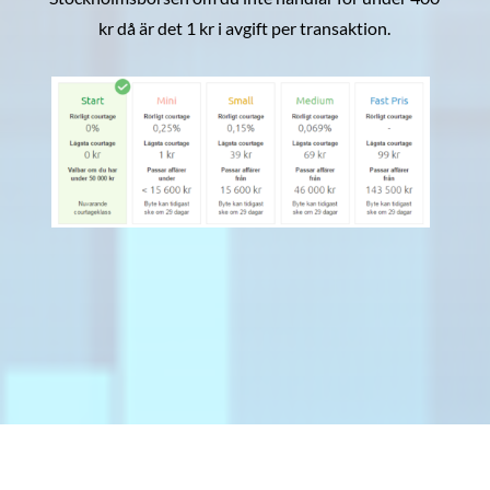
kr då är det 1 kr i avgift per transaktion.