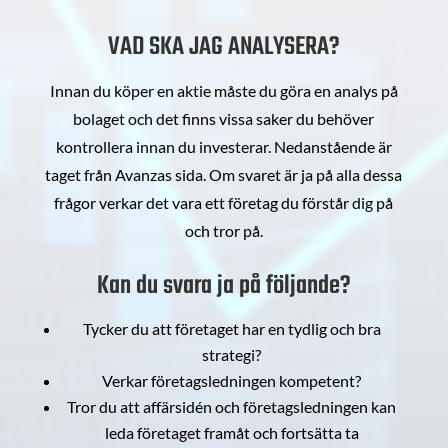
VAD SKA JAG ANALYSERA?
Innan du köper en aktie måste du göra en analys på
bolaget och det finns vissa saker du behöver
kontrollera innan du investerar. Nedanstående är
taget från Avanzas sida. Om svaret är ja på alla dessa
frågor verkar det vara ett företag du förstår dig på
och tror på.
Kan du svara ja på följande?
Tycker du att företaget har en tydlig och bra
strategi?
Verkar företagsledningen kompetent?
Tror du att affärsidén och företagsledningen kan
leda företaget framåt och fortsätta ta