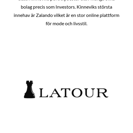
bolag precis som Investors. Kinneviks största
innehav är Zalando vilket är en stor online plattform
för mode och livsstil.