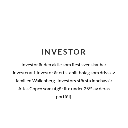
INVESTOR
Investor är den aktie som flest svenskar har
investerat i. Investor är ett stabilt bolag som drivs av
familjen Wallenberg . Investors största innehav är
Atlas Copco som utgör lite under 25% av deras
portfölj.