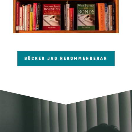
BÖCKER JAG REKOMMENDERAR