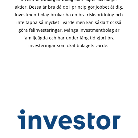
aktier. Dessa är bra då de i
princip gör
jobbet åt dig.
Investmentbolag brukar ha en bra riskspridning och
inte tappa så mycket i värde men kan såklart också
göra felinvesteringar. Många investmentbolag är
familjeägda och har under lång tid gjort bra
investeringar som ökat bolagets värde.