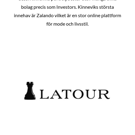
bolag precis som Investors. Kinneviks största
innehav är Zalando vilket är en stor online plattform
för mode och livsstil.