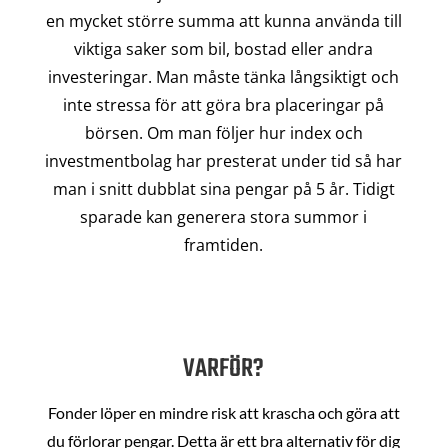
en mycket större summa att kunna använda till
viktiga saker som bil, bostad eller andra
investeringar. Man måste tänka långsiktigt och
inte stressa för att göra bra placeringar på
börsen. Om man följer hur index och
investmentbolag har presterat under tid så har
man i snitt dubblat sina pengar på 5 år. Tidigt
sparade kan generera stora summor i
framtiden.
VARFÖR?
Fonder löper en mindre risk att krascha och göra att
du förlorar pengar. Detta är ett bra alternativ för dig