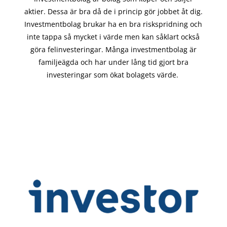
aktier. Dessa är bra då de i
princip gör
jobbet åt dig.
Investmentbolag brukar ha en bra riskspridning och
inte tappa så mycket i värde men kan såklart också
göra felinvesteringar. Många investmentbolag är
familjeägda och har under lång tid gjort bra
investeringar som ökat bolagets värde.