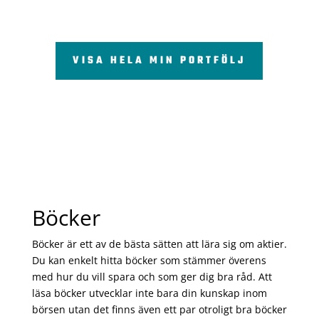
VISA HELA MIN PORTFÖLJ
Böcker
Böcker är ett av de bästa sätten att lära sig om aktier.
Du kan enkelt hitta böcker som stämmer överens
med hur du vill spara och som ger dig bra råd. Att
läsa böcker utvecklar inte bara din kunskap inom
börsen utan det finns även ett par otroligt bra böcker