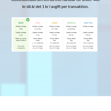
kr då är det 1 kr i avgift per transaktion.