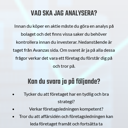
VAD SKA JAG ANALYSERA?
Innan du köper en aktie måste du göra en analys på
bolaget och det finns vissa saker du behöver
kontrollera innan du investerar. Nedanstående är
taget från Avanzas sida. Om svaret är ja på alla dessa
frågor verkar det vara ett företag du förstår dig på
och tror på.
Kan du svara ja på följande?
Tycker du att företaget har en tydlig och bra
strategi?
Verkar företagsledningen kompetent?
Tror du att affärsidén och företagsledningen kan
leda företaget framåt och fortsätta ta