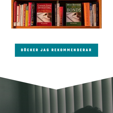
BÖCKER JAG REKOMMENDERAR