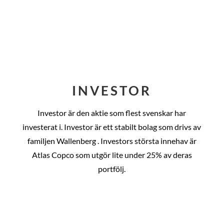
INVESTOR
Investor är den aktie som flest svenskar har
investerat i. Investor är ett stabilt bolag som drivs av
familjen Wallenberg . Investors största innehav är
Atlas Copco som utgör lite under 25% av deras
portfölj.