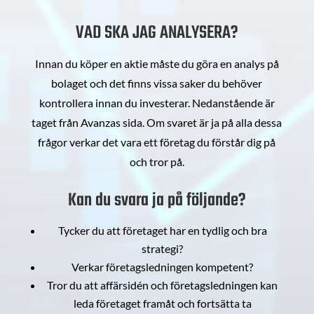
VAD SKA JAG ANALYSERA?
Innan du köper en aktie måste du göra en analys på
bolaget och det finns vissa saker du behöver
kontrollera innan du investerar. Nedanstående är
taget från Avanzas sida. Om svaret är ja på alla dessa
frågor verkar det vara ett företag du förstår dig på
och tror på.
Kan du svara ja på följande?
Tycker du att företaget har en tydlig och bra
strategi?
Verkar företagsledningen kompetent?
Tror du att affärsidén och företagsledningen kan
leda företaget framåt och fortsätta ta