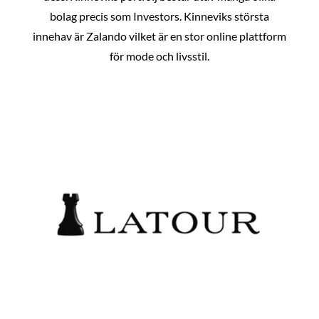
bolag precis som Investors. Kinneviks största
innehav är Zalando vilket är en stor online plattform
för mode och livsstil.