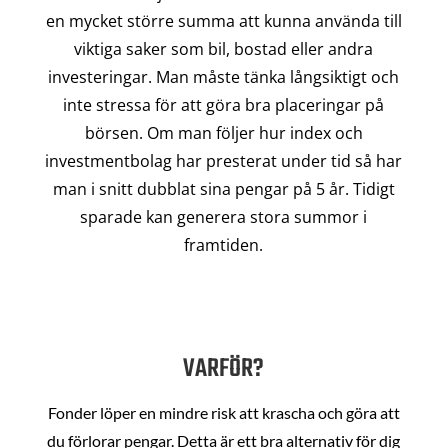
en mycket större summa att kunna använda till
viktiga saker som bil, bostad eller andra
investeringar. Man måste tänka långsiktigt och
inte stressa för att göra bra placeringar på
börsen. Om man följer hur index och
investmentbolag har presterat under tid så har
man i snitt dubblat sina pengar på 5 år. Tidigt
sparade kan generera stora summor i
framtiden.
VARFÖR?
Fonder löper en mindre risk att krascha och göra att
du förlorar pengar. Detta är ett bra alternativ för dig