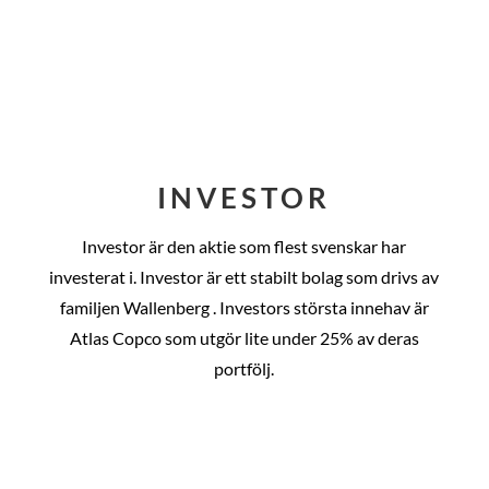
INVESTOR
Investor är den aktie som flest svenskar har
investerat i. Investor är ett stabilt bolag som drivs av
familjen Wallenberg . Investors största innehav är
Atlas Copco som utgör lite under 25% av deras
portfölj.