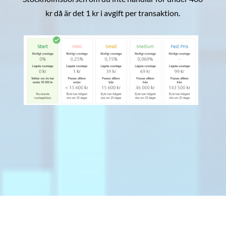
kr då är det 1 kr i avgift per transaktion.