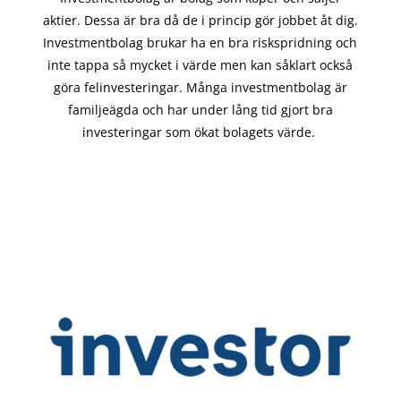
aktier. Dessa är bra då de i
princip gör
jobbet åt dig.
Investmentbolag brukar ha en bra riskspridning och
inte tappa så mycket i värde men kan såklart också
göra felinvesteringar. Många investmentbolag är
familjeägda och har under lång tid gjort bra
investeringar som ökat bolagets värde.