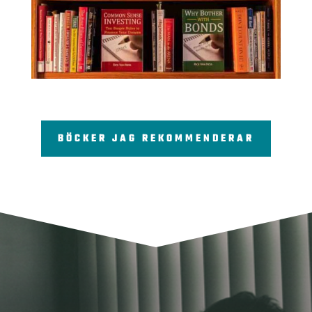
BÖCKER JAG REKOMMENDERAR