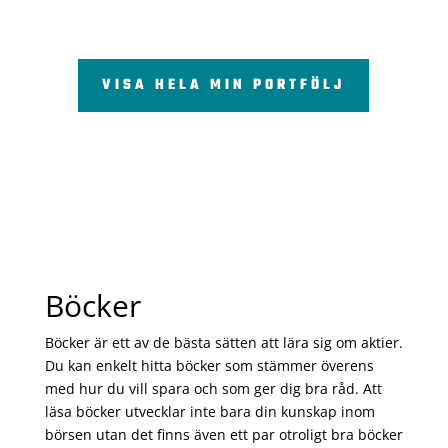
VISA HELA MIN PORTFÖLJ
Böcker
Böcker är ett av de bästa sätten att lära sig om aktier.
Du kan enkelt hitta böcker som stämmer överens
med hur du vill spara och som ger dig bra råd. Att
läsa böcker utvecklar inte bara din kunskap inom
börsen utan det finns även ett par otroligt bra böcker