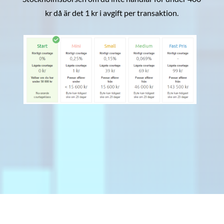
kr då är det 1 kr i avgift per transaktion.