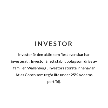
INVESTOR
Investor är den aktie som flest svenskar har
investerat i. Investor är ett stabilt bolag som drivs av
familjen Wallenberg . Investors största innehav är
Atlas Copco som utgör lite under 25% av deras
portfölj.