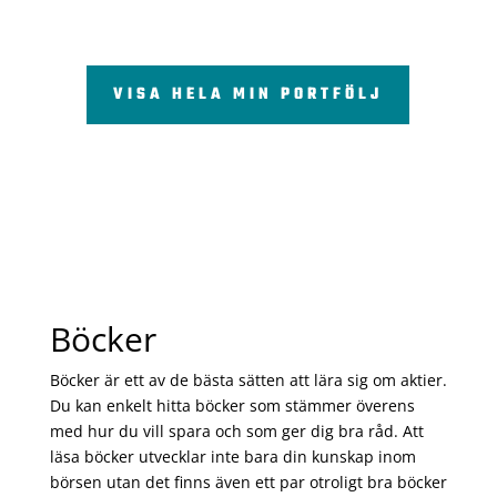
VISA HELA MIN PORTFÖLJ
Böcker
Böcker är ett av de bästa sätten att lära sig om aktier.
Du kan enkelt hitta böcker som stämmer överens
med hur du vill spara och som ger dig bra råd. Att
läsa böcker utvecklar inte bara din kunskap inom
börsen utan det finns även ett par otroligt bra böcker