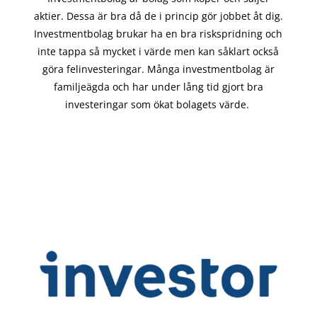
aktier. Dessa är bra då de i
princip gör
jobbet åt dig.
Investmentbolag brukar ha en bra riskspridning och
inte tappa så mycket i värde men kan såklart också
göra felinvesteringar. Många investmentbolag är
familjeägda och har under lång tid gjort bra
investeringar som ökat bolagets värde.