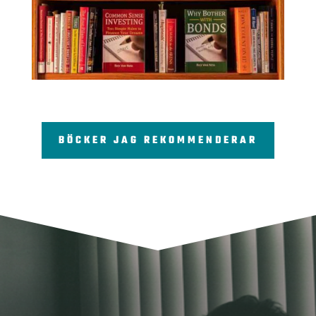
BÖCKER JAG REKOMMENDERAR