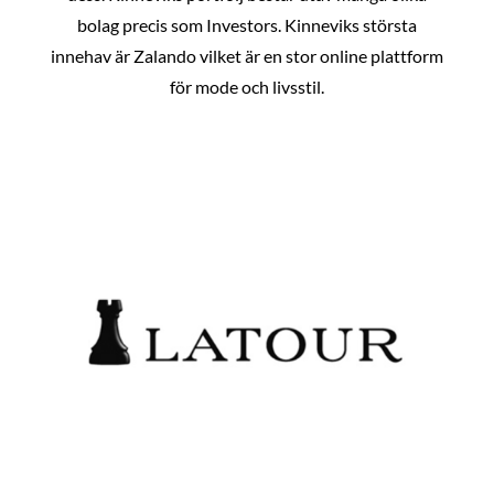
bolag precis som Investors. Kinneviks största
innehav är Zalando vilket är en stor online plattform
för mode och livsstil.