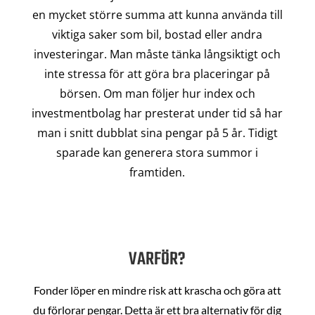
en mycket större summa att kunna använda till
viktiga saker som bil, bostad eller andra
investeringar. Man måste tänka långsiktigt och
inte stressa för att göra bra placeringar på
börsen. Om man följer hur index och
investmentbolag har presterat under tid så har
man i snitt dubblat sina pengar på 5 år. Tidigt
sparade kan generera stora summor i
framtiden.
VARFÖR?
Fonder löper en mindre risk att krascha och göra att
du förlorar pengar. Detta är ett bra alternativ för dig