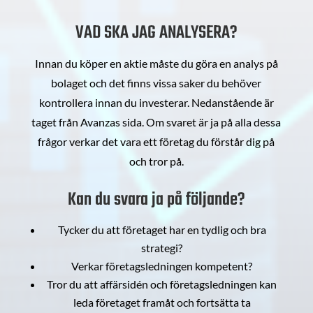
VAD SKA JAG ANALYSERA?
Innan du köper en aktie måste du göra en analys på
bolaget och det finns vissa saker du behöver
kontrollera innan du investerar. Nedanstående är
taget från Avanzas sida. Om svaret är ja på alla dessa
frågor verkar det vara ett företag du förstår dig på
och tror på.
Kan du svara ja på följande?
Tycker du att företaget har en tydlig och bra
strategi?
Verkar företagsledningen kompetent?
Tror du att affärsidén och företagsledningen kan
leda företaget framåt och fortsätta ta