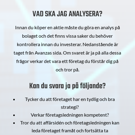
VAD SKA JAG ANALYSERA?
Innan du köper en aktie måste du göra en analys på
bolaget och det finns vissa saker du behöver
kontrollera innan du investerar. Nedanstående är
taget från Avanzas sida. Om svaret är ja på alla dessa
frågor verkar det vara ett företag du förstår dig på
och tror på.
Kan du svara ja på följande?
Tycker du att företaget har en tydlig och bra
strategi?
Verkar företagsledningen kompetent?
Tror du att affärsidén och företagsledningen kan
leda företaget framåt och fortsätta ta