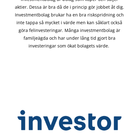
aktier. Dessa är bra då de i
princip gör
jobbet åt dig.
Investmentbolag brukar ha en bra riskspridning och
inte tappa så mycket i värde men kan såklart också
göra felinvesteringar. Många investmentbolag är
familjeägda och har under lång tid gjort bra
investeringar som ökat bolagets värde.