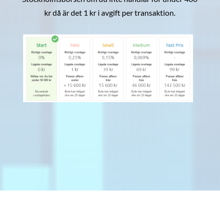
kr då är det 1 kr i avgift per transaktion.