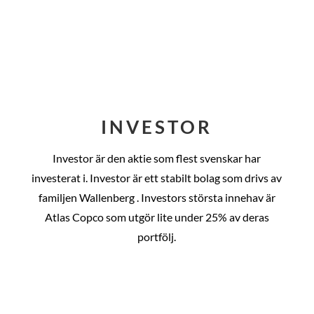
INVESTOR
Investor är den aktie som flest svenskar har
investerat i. Investor är ett stabilt bolag som drivs av
familjen Wallenberg . Investors största innehav är
Atlas Copco som utgör lite under 25% av deras
portfölj.