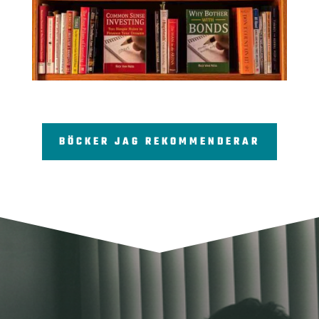
BÖCKER JAG REKOMMENDERAR