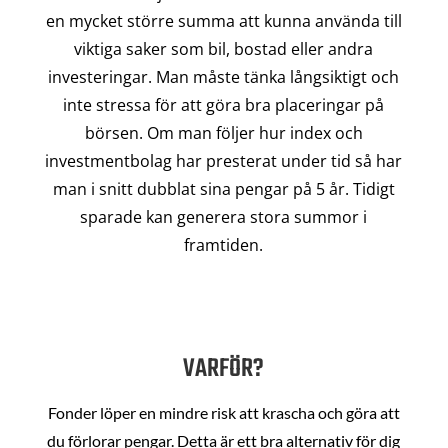
en mycket större summa att kunna använda till
viktiga saker som bil, bostad eller andra
investeringar. Man måste tänka långsiktigt och
inte stressa för att göra bra placeringar på
börsen. Om man följer hur index och
investmentbolag har presterat under tid så har
man i snitt dubblat sina pengar på 5 år. Tidigt
sparade kan generera stora summor i
framtiden.
VARFÖR?
Fonder löper en mindre risk att krascha och göra att
du förlorar pengar. Detta är ett bra alternativ för dig