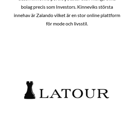
bolag precis som Investors. Kinneviks största
innehav är Zalando vilket är en stor online plattform
för mode och livsstil.