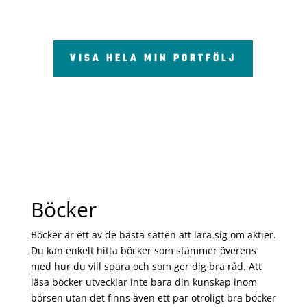
VISA HELA MIN PORTFÖLJ
Böcker
Böcker är ett av de bästa sätten att lära sig om aktier.
Du kan enkelt hitta böcker som stämmer överens
med hur du vill spara och som ger dig bra råd. Att
läsa böcker utvecklar inte bara din kunskap inom
börsen utan det finns även ett par otroligt bra böcker