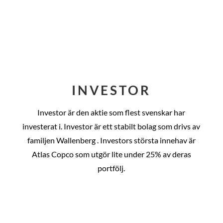
INVESTOR
Investor är den aktie som flest svenskar har
investerat i. Investor är ett stabilt bolag som drivs av
familjen Wallenberg . Investors största innehav är
Atlas Copco som utgör lite under 25% av deras
portfölj.