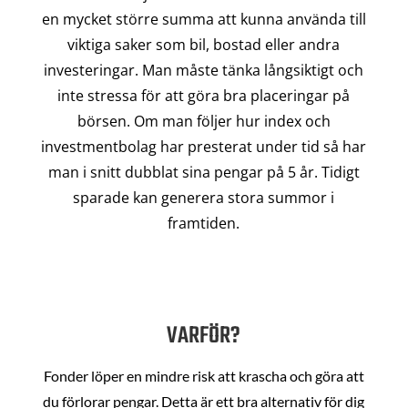
en mycket större summa att kunna använda till
viktiga saker som bil, bostad eller andra
investeringar. Man måste tänka långsiktigt och
inte stressa för att göra bra placeringar på
börsen. Om man följer hur index och
investmentbolag har presterat under tid så har
man i snitt dubblat sina pengar på 5 år. Tidigt
sparade kan generera stora summor i
framtiden.
VARFÖR?
Fonder löper en mindre risk att krascha och göra att
du förlorar pengar. Detta är ett bra alternativ för dig