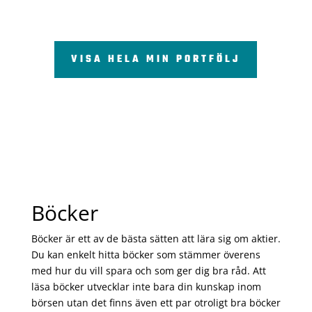
VISA HELA MIN PORTFÖLJ
Böcker
Böcker är ett av de bästa sätten att lära sig om aktier.
Du kan enkelt hitta böcker som stämmer överens
med hur du vill spara och som ger dig bra råd. Att
läsa böcker utvecklar inte bara din kunskap inom
börsen utan det finns även ett par otroligt bra böcker