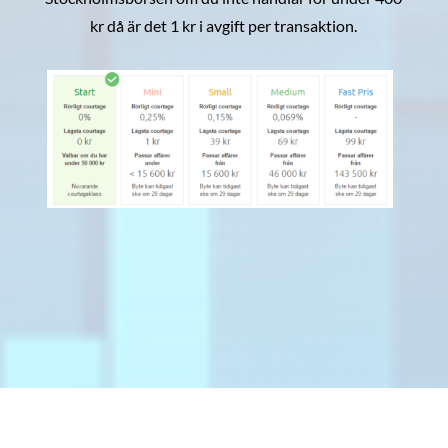
kr då är det 1 kr i avgift per transaktion.