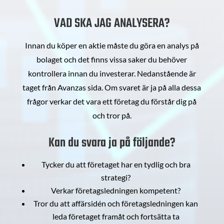
VAD SKA JAG ANALYSERA?
Innan du köper en aktie måste du göra en analys på
bolaget och det finns vissa saker du behöver
kontrollera innan du investerar. Nedanstående är
taget från Avanzas sida. Om svaret är ja på alla dessa
frågor verkar det vara ett företag du förstår dig på
och tror på.
Kan du svara ja på följande?
Tycker du att företaget har en tydlig och bra
strategi?
Verkar företagsledningen kompetent?
Tror du att affärsidén och företagsledningen kan
leda företaget framåt och fortsätta ta