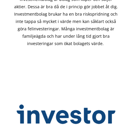
aktier. Dessa är bra då de i
princip gör
jobbet åt dig.
Investmentbolag brukar ha en bra riskspridning och
inte tappa så mycket i värde men kan såklart också
göra felinvesteringar. Många investmentbolag är
familjeägda och har under lång tid gjort bra
investeringar som ökat bolagets värde.