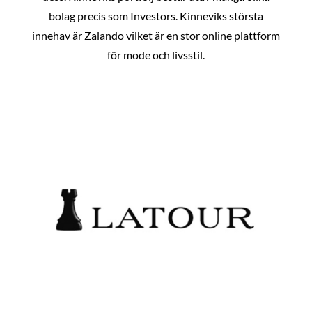
bolag precis som Investors. Kinneviks största
innehav är Zalando vilket är en stor online plattform
för mode och livsstil.