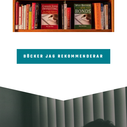
BÖCKER JAG REKOMMENDERAR